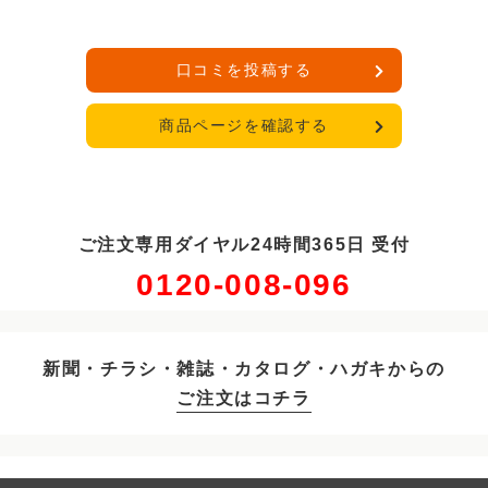
口コミを投稿する
商品ページを確認する
ご注文専用ダイヤル24時間365日 受付
0120-008-096
新聞・チラシ・雑誌・カタログ・ハガキからの
ご注文はコチラ