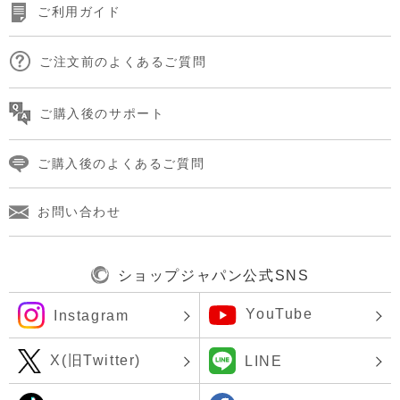
ご利用ガイド
ご注文前のよくあるご質問
ご購入後のサポート
ご購入後のよくあるご質問
お問い合わせ
ショップジャパン公式SNS
YouTube
Instagram
X(旧Twitter)
LINE