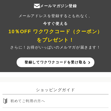
メールマガジン登録
メールアドレスを登録するともれなく、
今すぐ使える
10％OFF ワクワクコード（クーポン）
をプレゼント！
さらに！お得がいっぱいのメルマガが届きます！
登録してワクワクコードを受け取る
ショッピングガイド
初めてご利用の方へ