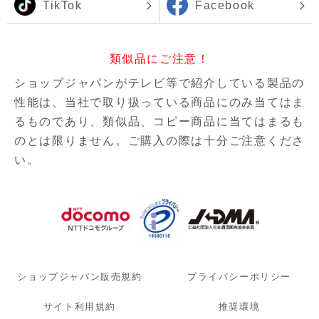
TikTok
Facebook
類似品にご注意！
ショップジャパンがテレビ等で紹介している製品の
性能は、当社で取り扱っている商品にのみ当てはま
るものであり、
類似品、コピー商品に当てはまるも
のとは限りません。ご購入の際は十分ご注意くださ
い。
ショップジャパン販売規約
プライバシーポリシー
サイト利用規約
推奨環境