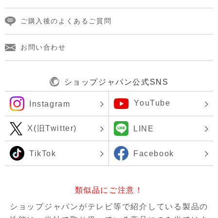
ご購入後のよくあるご質問
お問い合わせ
ショップジャパン公式SNS
YouTube
Instagram
X(旧Twitter)
LINE
TikTok
Facebook
類似品にご注意！
ショップジャパンがテレビ等で紹介している製品の