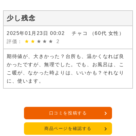
少し残念
2025年01月23日 00:02 チャコ （60代 女性）
評価：
2
期待値が、大きかった？台所も、温かくなれば良
かったですが、無理でした。でも、お風呂は、こ
こ暖が、なかった時よりは、いいかも？それなり
に、使います。
口コミを投稿する
商品ページを確認する