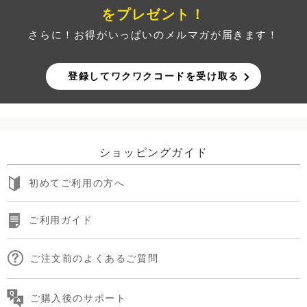
をプレゼント！
さらに！お得がいっぱいのメルマガが届きます！
登録してワクワクコードを受け取る
ショッピングガイド
初めてご利用の方へ
ご利用ガイド
ご注文前のよくあるご質問
ご購入後のサポート