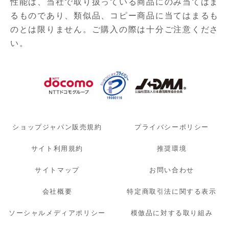
性能は、当社で取り扱っている商品にのみ当てはま
るものであり、
類似品、コピー商品に当てはまるも
のとは限りません。ご購入の際は十分ご注意くださ
い。
ショップジャパン販売規約
プライバシーポリシー
サイト利用規約
推奨環境
サイトマップ
お問い合わせ
会社概要
特定商取引法に関する表示
ソーシャルメディアポリシー
模倣品に対する取り組み