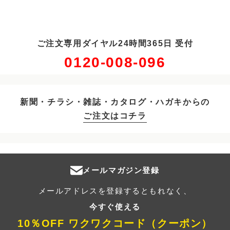
ご注文専用ダイヤル24時間365日 受付
0120-008-096
新聞・チラシ・雑誌・カタログ・ハガキからの
ご注文はコチラ
メールマガジン登録
メールアドレスを登録するともれなく、
今すぐ使える
10％OFF ワクワクコード（クーポン）