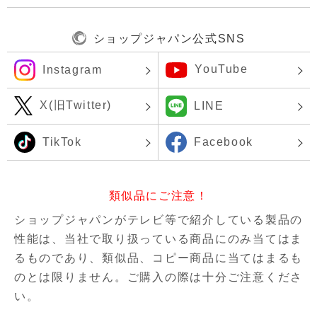
ショップジャパン公式SNS
YouTube
Instagram
X(旧Twitter)
LINE
TikTok
Facebook
類似品にご注意！
ショップジャパンがテレビ等で紹介している製品の
性能は、当社で取り扱っている商品にのみ当てはま
るものであり、
類似品、コピー商品に当てはまるも
のとは限りません。ご購入の際は十分ご注意くださ
い。