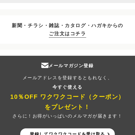
新聞・チラシ・雑誌・カタログ・ハガキからの
ご注文はコチラ
メールマガジン登録
メールアドレスを登録するともれなく、
今すぐ使える
10％OFF ワクワクコード（クーポン）
をプレゼント！
さらに！お得がいっぱいのメルマガが届きます！
登録してワクワクコードを受け取る