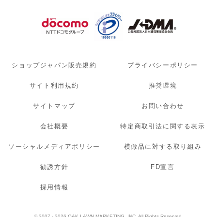
ショップジャパン販売規約
プライバシーポリシー
サイト利用規約
推奨環境
サイトマップ
お問い合わせ
会社概要
特定商取引法に関する表示
ソーシャルメディアポリシー
模倣品に対する取り組み
勧誘方針
FD宣言
採用情報
© 2007 - 2026 OAK LAWN MARKETING. INC. All Rights Reserved.