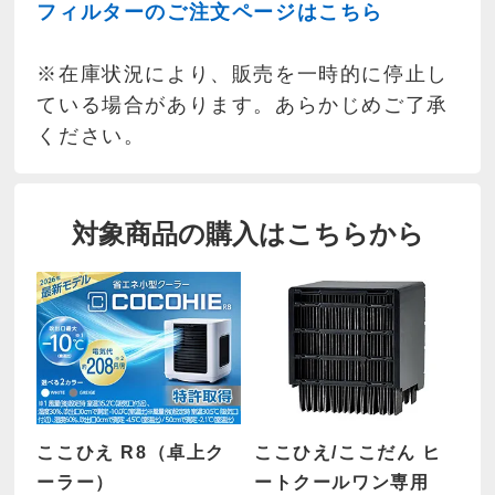
フィルターのご注文ページはこちら
※在庫状況により、販売を一時的に停止し
ている場合があります。あらかじめご了承
ください。
対象商品の購入はこちらから
ここひえ R8（卓上ク
ここひえ/ここだん ヒ
ーラー）
ートクールワン専用