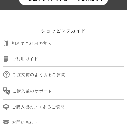
ショッピングガイド
初めてご利用の方へ
ご利用ガイド
ご注文前のよくあるご質問
ご購入後のサポート
ご購入後のよくあるご質問
お問い合わせ