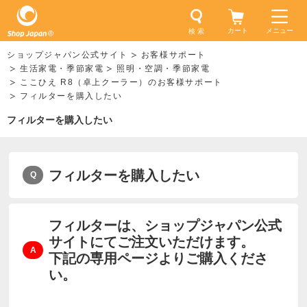
カート
メニュー
検 索
ショップジャパン公式サイト
お客様サポート
生活家電・季節家電
照明・空調・季節家電
ここひえ R8（卓上クーラー）のお客様サポート
フィルターを購入したい
フィルターを購入したい
フィルターを購入したい
フィルターは、ショップジャパン公式
サイトにてご注文いただけます。
下記の専用ページよりご購入くださ
い。