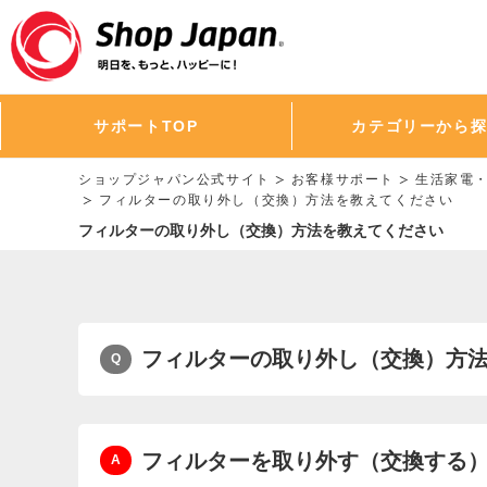
サポートTOP
カテゴリーから
ショップジャパン公式サイト
お客様サポート
生活家電
フィルターの取り外し（交換）方法を教えてください
フィルターの取り外し（交換）方法を教えてください
フィルターの取り外し（交換）方
フィルターを取り外す（交換する