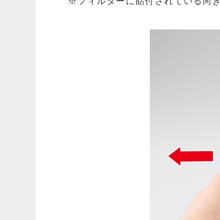
※フィルターに貼付されている向