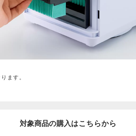
なります。
対象商品の購入はこちらから