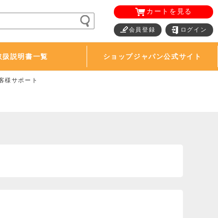
カートを見る
会員登録
ログイン
取扱説明書一覧
ショップジャパン公式サイト
お客様サポート