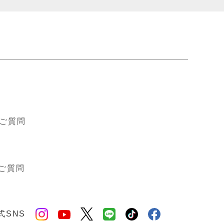
ド
ご質問
ご質問
式SNS