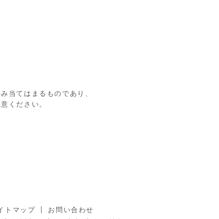
のみ当てはまるものであり、
注意ください。
イトマップ
お問い合わせ