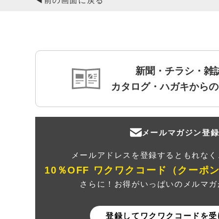
◀前の画面に戻る
新聞・チラシ・雑
カタログ・ハガキからの
メールマガジン登
メールアドレスを登録するともれなく
10％OFF ワクワクコード（クーポ
さらに！お得がいっぱいのメルマガ
登録してワクワクコードを受