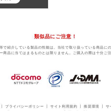
類似品にご注意！
等で紹介している製品の性能は、当社で取り扱っている商品に
ー商品に当てはまるものとは限りません。ご購入の際は十分ご
プライバシーポリシー
サイト利用規約
推奨環境
サ