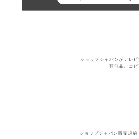
ショップジャパンがテレビ
類似品、コピ
ショップジャパン販売規約