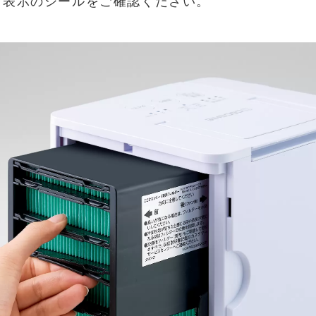
き表示のシールをご確認ください。