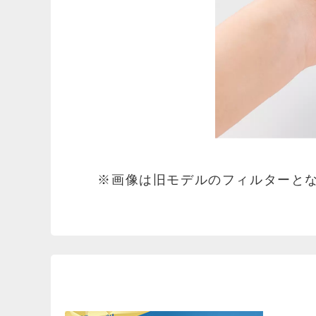
※画像は旧モデルのフィルターと