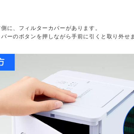
右側に、フィルターカバーがあります。
カバーのボタンを押しながら手前に引くと取り外せ