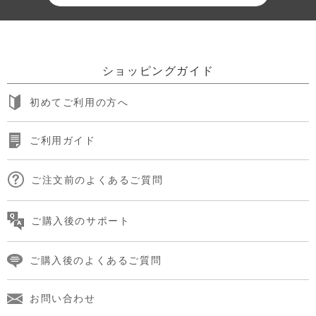
ショッピングガイド
初めてご利用の方へ
ご利用ガイド
ご注文前のよくあるご質問
ご購入後のサポート
ご購入後のよくあるご質問
お問い合わせ