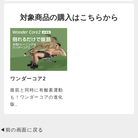
対象商品の購入はこちらから
ワンダーコア2
腹筋と同時に有酸素運動
も！ワンダーコアの進化
版。
◀前の画面に戻る