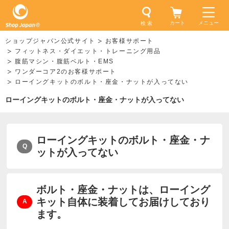
カート
メニュー
検 索
ショップジャパン公式サイト
お客様サポート
フィットネス・ダイエット・トレーニング用品
腹筋マシン・腹筋ベルト・EMS
ワンダーコア2のお客様サポート
ローイングキットのボルト・座金・ナットが入ってない
ローイングキットのボルト・座金・ナットが入ってない
ローイングキットのボルト・座金・ナ
ットが入ってない
ボルト・座金・ナットは、ローイング
キット自体に装着してお届けしており
ます。