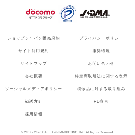
ショップジャパン販売規約
プライバシーポリシー
サイト利用規約
推奨環境
サイトマップ
お問い合わせ
会社概要
特定商取引法に関する表示
ソーシャルメディアポリシー
模倣品に対する取り組み
勧誘方針
FD宣言
採用情報
© 2007 - 2026 OAK LAWN MARKETING. INC. All Rights Reserved.