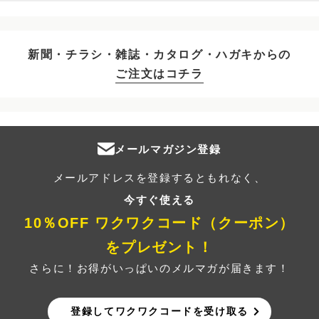
新聞・チラシ・雑誌・カタログ・ハガキからの
ご注文はコチラ
メールマガジン登録
メールアドレスを登録するともれなく、
今すぐ使える
10％OFF ワクワクコード（クーポン）
をプレゼント！
さらに！お得がいっぱいのメルマガが届きます！
登録してワクワクコードを受け取る