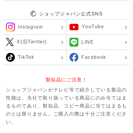
ショップジャパン公式SNS
YouTube
Instagram
X(旧Twitter)
LINE
TikTok
Facebook
類似品にご注意！
ショップジャパンがテレビ等で紹介している製品の
性能は、当社で取り扱っている商品にのみ当てはま
るものであり、
類似品、コピー商品に当てはまるも
のとは限りません。ご購入の際は十分ご注意くださ
い。