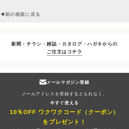
◀前の画面に戻る
新聞・チラシ・雑誌・カタログ・ハガキからの
ご注文はコチラ
メールマガジン登録
メールアドレスを登録するともれなく、
今すぐ使える
10％OFF ワクワクコード（クーポン）
をプレゼント！