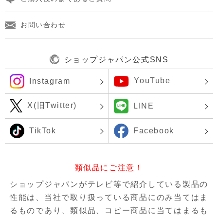
お問い合わせ
ショップジャパン公式SNS
YouTube
Instagram
X(旧Twitter)
LINE
TikTok
Facebook
類似品にご注意！
ショップジャパンがテレビ等で紹介している製品の
性能は、当社で取り扱っている商品にのみ当てはま
るものであり、
類似品、コピー商品に当てはまるも