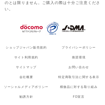
のとは限りません。ご購入の際は十分ご注意くださ
い。
ショップジャパン販売規約
プライバシーポリシー
サイト利用規約
推奨環境
サイトマップ
お問い合わせ
会社概要
特定商取引法に関する表示
ソーシャルメディアポリシー
模倣品に対する取り組み
勧誘方針
FD宣言