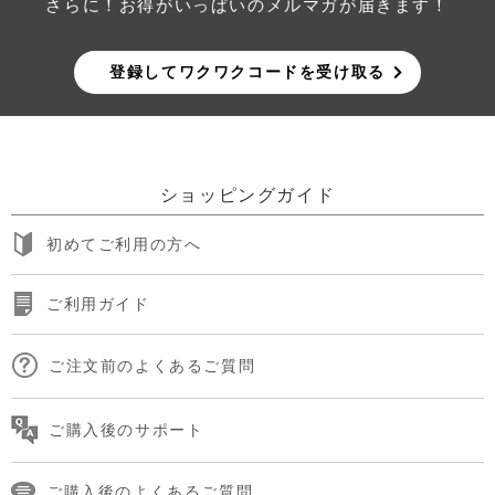
さらに！お得がいっぱいのメルマガが届きます！
登録してワクワクコードを受け取る
ショッピングガイド
初めてご利用の方へ
ご利用ガイド
ご注文前のよくあるご質問
ご購入後のサポート
ご購入後のよくあるご質問