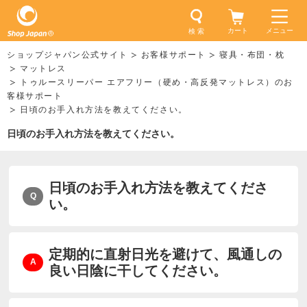
カート
メニュー
検 索
ショップジャパン公式サイト
お客様サポート
寝具・布団・枕
マットレス
トゥルースリーパー エアフリー（硬め・高反発マットレス）のお
客様サポート
日頃のお手入れ方法を教えてください。
日頃のお手入れ方法を教えてください。
日頃のお手入れ方法を教えてくださ
い。
定期的に直射日光を避けて、風通しの
良い日陰に干してください。