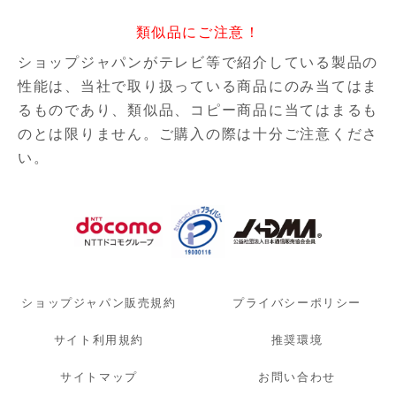
類似品にご注意！
ショップジャパンがテレビ等で紹介している製品の
性能は、当社で取り扱っている商品にのみ当てはま
るものであり、
類似品、コピー商品に当てはまるも
のとは限りません。ご購入の際は十分ご注意くださ
い。
ショップジャパン販売規約
プライバシーポリシー
サイト利用規約
推奨環境
サイトマップ
お問い合わせ