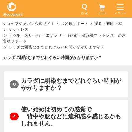
カート
メニュー
検 索
ショップジャパン公式サイト
お客様サポート
寝具・布団・枕
マットレス
トゥルースリーパー エアフリー（硬め・高反発マットレス）のお
客様サポート
カラダに馴染むまでどれぐらい時間がかかりますか？
カラダに馴染むまでどれぐらい時間がかかりますか？
カラダに馴染むまでどれぐらい時間が
かかりますか？
使い始めは初めての感覚で
背中や腰などに違和感を感じるかも
しれません。