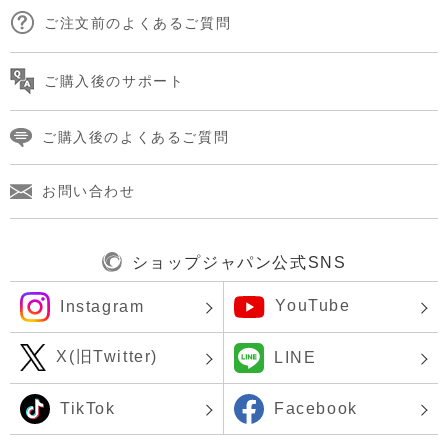
ご注文前のよくあるご質問
ご購入後のサポート
ご購入後のよくあるご質問
お問い合わせ
ショップジャパン公式SNS
YouTube
Instagram
X(旧Twitter)
LINE
TikTok
Facebook