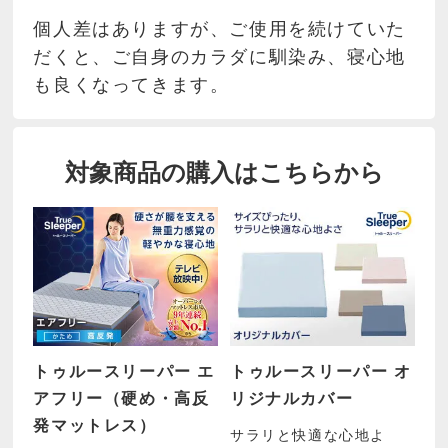
個人差はありますが、ご使用を続けていた
だくと、ご自身のカラダに馴染み、寝心地
も良くなってきます。
対象商品の購入はこちらから
トゥルースリーパー エ
トゥルースリーパー オ
アフリー（硬め・高反
リジナルカバー
発マットレス）
サラリと快適な心地よ