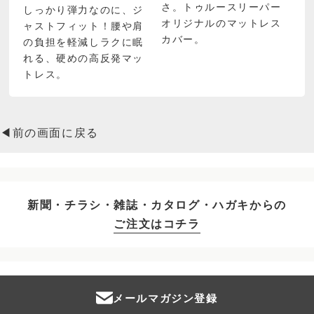
さ。トゥルースリーパー
しっかり弾力なのに、ジ
オリジナルのマットレス
ャストフィット！腰や肩
カバー。
の負担を軽減しラクに眠
れる、硬めの高反発マッ
トレス。
◀前の画面に戻る
新聞・チラシ・雑誌・カタログ・ハガキからの
ご注文はコチラ
メールマガジン登録