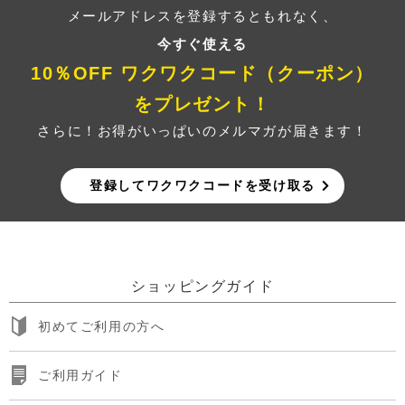
メールアドレスを登録するともれなく、
今すぐ使える
10％OFF ワクワクコード（クーポン）
をプレゼント！
さらに！お得がいっぱいのメルマガが届きます！
登録してワクワクコードを受け取る
ショッピングガイド
初めてご利用の方へ
ご利用ガイド