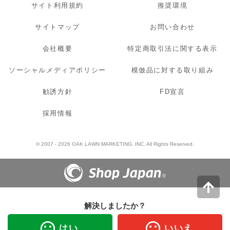
サイト利用規約
推奨環境
サイトマップ
お問い合わせ
会社概要
特定商取引法に関する表示
ソーシャルメディアポリシー
模倣品に対する取り組み
勧誘方針
FD宣言
採用情報
© 2007 - 2026 OAK LAWN MARKETING. INC. All Rights Reserved.
解決しましたか？
はい
いいえ