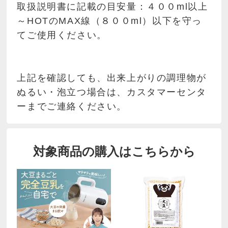
取扱説明書に記載の目安量：４００ml以上
～HOTのMAX線（８００ml）以下を守っ
てご使用ください。
上記を確認しても、出来上がりの調理物が
ぬるい・泡立つ場合は、カスタマーセンタ
ーまでご連絡ください。
対象商品の購入はこちらから