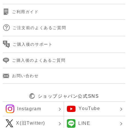
ご利用ガイド
ご注文前のよくあるご質問
ご購入後のサポート
ご購入後のよくあるご質問
お問い合わせ
ショップジャパン公式SNS
YouTube
Instagram
X(旧Twitter)
LINE