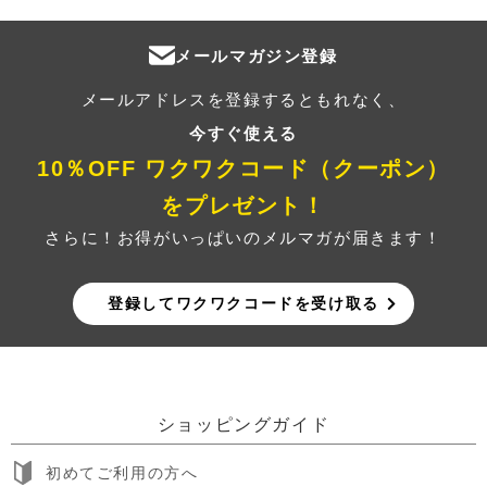
メールマガジン登録
メールアドレスを登録するともれなく、
今すぐ使える
10％OFF ワクワクコード（クーポン）
をプレゼント！
さらに！お得がいっぱいのメルマガが届きます！
登録してワクワクコードを受け取る
ショッピングガイド
初めてご利用の方へ