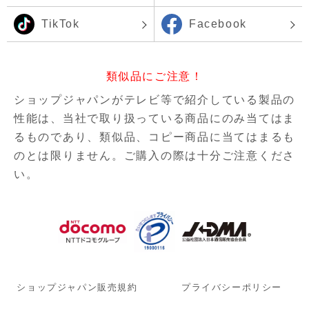
TikTok
Facebook
類似品にご注意！
ショップジャパンがテレビ等で紹介している製品の
性能は、当社で取り扱っている商品にのみ当てはま
るものであり、
類似品、コピー商品に当てはまるも
のとは限りません。ご購入の際は十分ご注意くださ
い。
ショップジャパン販売規約
プライバシーポリシー