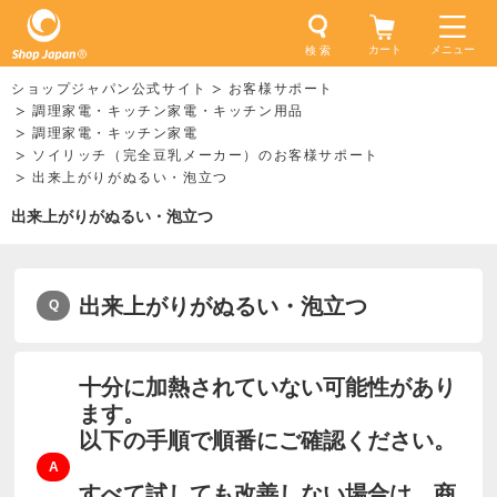
カート
メニュー
検 索
ショップジャパン公式サイト
お客様サポート
調理家電・キッチン家電・キッチン用品
調理家電・キッチン家電
ソイリッチ（完全豆乳メーカー）のお客様サポート
出来上がりがぬるい・泡立つ
出来上がりがぬるい・泡立つ
出来上がりがぬるい・泡立つ
十分に加熱されていない可能性があり
ます。
以下の手順で順番にご確認ください。
すべて試しても改善しない場合は、商