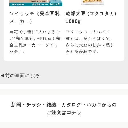
ソイリッチ（完全豆乳
乾燥大豆 (フクユタカ)
メーカー）
1000g
自宅で手軽に”大豆まるご
フクユタカ（大豆の品
と”完全豆乳が作れる！完
種）は、高たんぱくで、
全豆乳メーカー「ソイリ
さらに大豆の甘みを感じ
ッチ」。
られる品種です。
◀前の画面に戻る
新聞・チラシ・雑誌・カタログ・ハガキからの
ご注文はコチラ