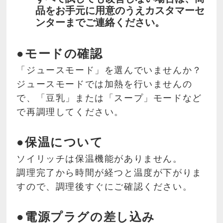
品をお手元に用意のうえカスタマーセ
ンターまでご連絡ください。
●モードの確認
「ジュースモード」を選んでいませんか？
ジュースモードでは加熱を行いませんの
で、「豆乳」または「スープ」モードなど
で再調理してください。
●保温について
ソイリッチは保温機能がありません。
調理完了から時間が経つと温度が下がりま
すので、調理後すぐにご確認ください。
●電源プラグの差し込み