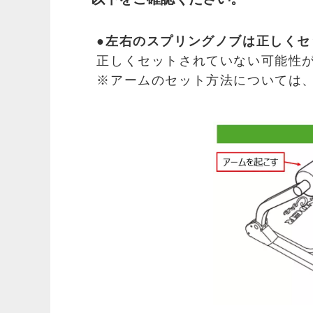
●左右のスプリングノブは正しくセ
正しくセットされていない可能性
※アームのセット方法については