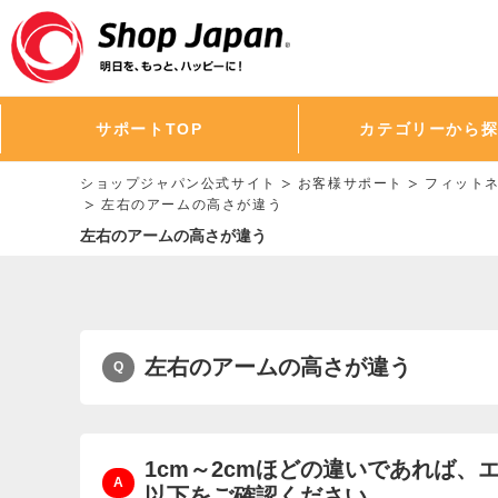
サポートTOP
カテゴリーから
ショップジャパン公式サイト
お客様サポート
フィット
左右のアームの高さが違う
左右のアームの高さが違う
左右のアームの高さが違う
1cm～2cmほどの違いであれば
以下をご確認ください。