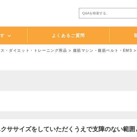
探す
よくあるご質問
ネス・ダイエット・トレーニング用品
腹筋マシン・腹筋ベルト・EMS
、エクササイズをしていただくうえで支障のない範囲