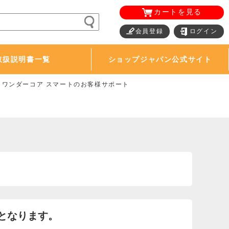
カートを見る
会員登録
ログイン
取扱説明書一覧
ショップジャパン公式サイト
ワンダーコア スマートのお客様サポート
となります。