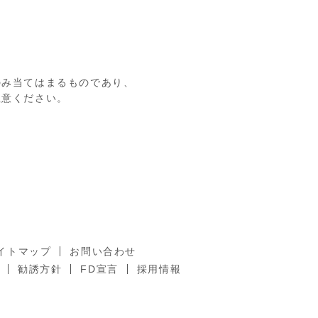
のみ当てはまるものであり、
注意ください。
イトマップ
お問い合わせ
勧誘方針
FD宣言
採用情報