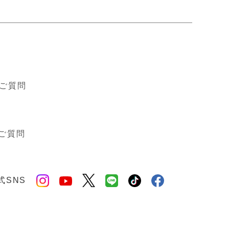
ド
ご質問
ご質問
式SNS