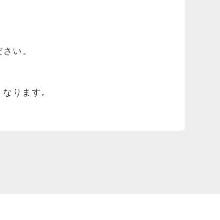
ださい。
となります。