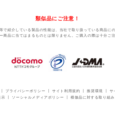
類似品にご注意！
等で紹介している製品の性能は、当社で取り扱っている商品に
ー商品に当てはまるものとは限りません。ご購入の際は十分ご
プライバシーポリシー
サイト利用規約
推奨環境
サ
表示
ソーシャルメディアポリシー
模倣品に対する取り組み