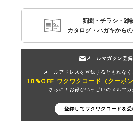
新聞・チラシ・雑
カタログ・ハガキからの
メールマガジン登
メールアドレスを登録するともれなく
10％OFF ワクワクコード（クーポ
さらに！お得がいっぱいのメルマガ
登録してワクワクコードを受