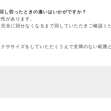
に回し切ったときの違いはいかがですか？
能性があります。
へ完全に回せなくなるまで回していただきご確認く
、エクササイズをしていただくうえで支障のない範囲