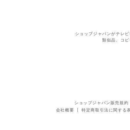
ショップジャパンがテレビ
類似品、コピ
ショップジャパン販売規約
会社概要
特定商取引法に関する