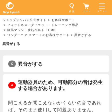
カート
メニュー
検 索
ショップジャパン公式サイト
お客様サポート
フィットネス・ダイエット・トレーニング用品
腹筋マシン・腹筋ベルト・EMS
ワンダーコア スマートのお客様サポート
異音がする
異音がする
異音がする
運動器具のため、可動部分の音は発生
する場合があります。
聞こえるか聞こえないかくらいの音であれ
ば、そのまま使用して問題ありません。