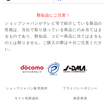
類似品にご注意！
ショップジャパンがテレビ等で紹介している製品の
性能は、当社で取り扱っている商品にのみ当てはま
るものであり、
類似品、コピー商品に当てはまるも
のとは限りません。ご購入の際は十分ご注意くださ
い。
ショップジャパン販売規約
プライバシーポリシー
サイト利用規約
推奨環境