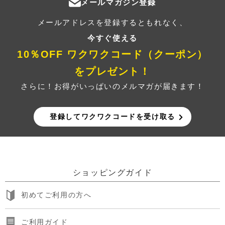
メールマガジン登録
メールアドレスを登録するともれなく、
今すぐ使える
10％OFF ワクワクコード（クーポン）
をプレゼント！
さらに！お得がいっぱいのメルマガが届きます！
登録してワクワクコードを受け取る
ショッピングガイド
初めてご利用の方へ
ご利用ガイド