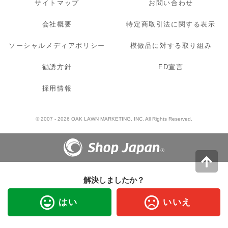
サイトマップ
お問い合わせ
会社概要
特定商取引法に関する表示
ソーシャルメディアポリシー
模倣品に対する取り組み
勧誘方針
FD宣言
採用情報
© 2007 - 2026 OAK LAWN MARKETING. INC. All Rights Reserved.
解決しましたか？
はい
いいえ