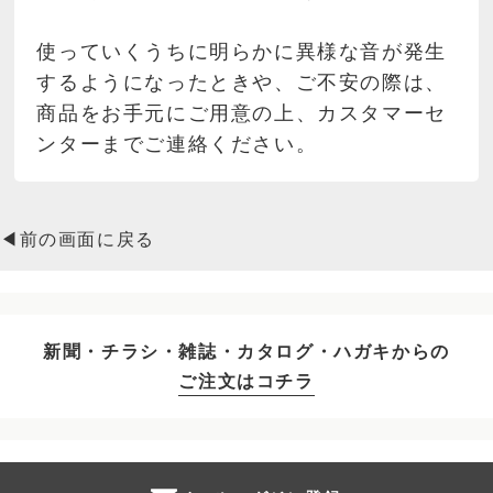
使っていくうちに明らかに異様な音が発生
するようになったときや、ご不安の際は、
商品をお手元にご用意の上、カスタマーセ
ンターまでご連絡ください。
◀前の画面に戻る
新聞・チラシ・雑誌・カタログ・ハガキからの
ご注文はコチラ