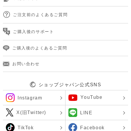
ご注文前のよくあるご質問
ご購入後のサポート
ご購入後のよくあるご質問
お問い合わせ
ショップジャパン公式SNS
YouTube
Instagram
X(旧Twitter)
LINE
TikTok
Facebook