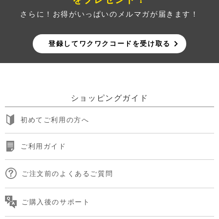
さらに！お得がいっぱいのメルマガが届きます！
登録してワクワクコードを受け取る
ショッピングガイド
初めてご利用の方へ
ご利用ガイド
ご注文前のよくあるご質問
ご購入後のサポート