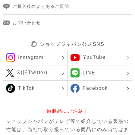
ご購入後のよくあるご質問
お問い合わせ
ショップジャパン公式SNS
YouTube
Instagram
X(旧Twitter)
LINE
TikTok
Facebook
類似品にご注意！
ショップジャパンがテレビ等で紹介している製品の
性能は、当社で取り扱っている商品にのみ当てはま