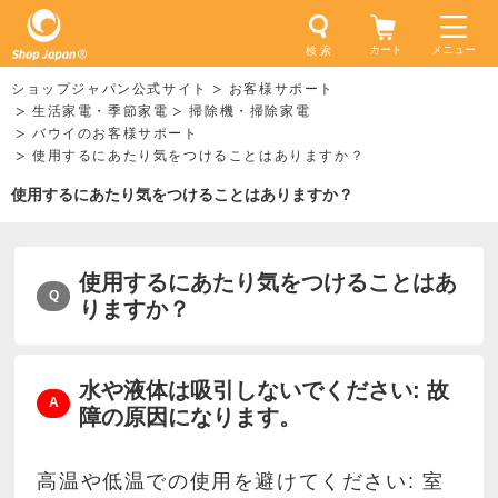
カート
メニュー
検 索
ショップジャパン公式サイト
お客様サポート
生活家電・季節家電
掃除機・掃除家電
バウイのお客様サポート
使用するにあたり気をつけることはありますか？
使用するにあたり気をつけることはありますか？
使用するにあたり気をつけることはあ
りますか？
水や液体は吸引しないでください: 故
障の原因になります。
高温や低温での使用を避けてください: 室