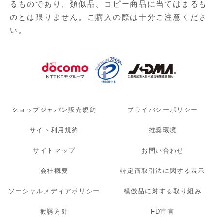
るものであり、
類似品、コピー商品に当てはまるも
のとは限りません。ご購入の際は十分ご注意くださ
い。
ショップジャパン販売規約
プライバシーポリシー
サイト利用規約
推奨環境
サイトマップ
お問い合わせ
会社概要
特定商取引法に関する表示
ソーシャルメディアポリシー
模倣品に対する取り組み
勧誘方針
FD宣言