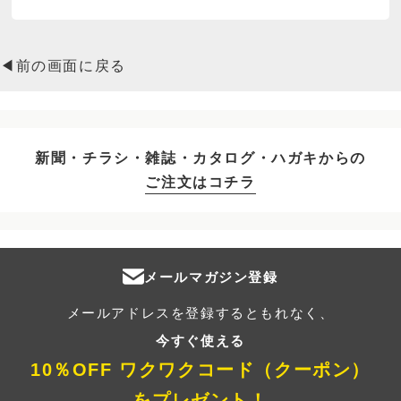
◀前の画面に戻る
新聞・チラシ・雑誌・カタログ・ハガキからの
ご注文はコチラ
メールマガジン登録
メールアドレスを登録するともれなく、
今すぐ使える
10％OFF ワクワクコード（クーポン）
をプレゼント！