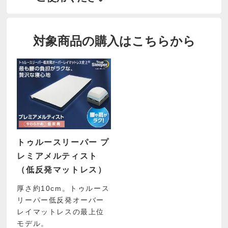
対象商品の購入はこちらから
トゥルースリーパー プ
レミアメルティスト
（低反発マットレス）
厚さ約10cm。トゥルース
リーパー低反発オーバー
レイマットレスの最上位
モデル。