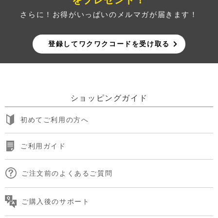
さらに！お得がいっぱいのメルマガが届きます！
登録してワクワクコードを受け取る
ショッピングガイド
初めてご利用の方へ
ご利用ガイド
ご注文前のよくあるご質問
ご購入後のサポート