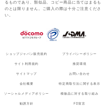
るものであり、
類似品、コピー商品に当てはまるも
のとは限りません。ご購入の際は十分ご注意くださ
い。
ショップジャパン販売規約
プライバシーポリシー
サイト利用規約
推奨環境
サイトマップ
お問い合わせ
会社概要
特定商取引法に関する表示
ソーシャルメディアポリシー
模倣品に対する取り組み
勧誘方針
FD宣言