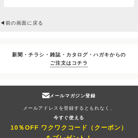
◀前の画面に戻る
新聞・チラシ・雑誌・カタログ・ハガキからの
ご注文はコチラ
メールマガジン登録
メールアドレスを登録するともれなく、
今すぐ使える
10％OFF ワクワクコード（クーポン）
をプレゼント！