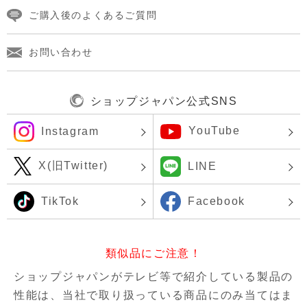
ご購入後のよくあるご質問
お問い合わせ
ショップジャパン公式SNS
YouTube
Instagram
X(旧Twitter)
LINE
TikTok
Facebook
類似品にご注意！
ショップジャパンがテレビ等で紹介している製品の
性能は、当社で取り扱っている商品にのみ当てはま