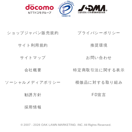
ショップジャパン販売規約
プライバシーポリシー
サイト利用規約
推奨環境
サイトマップ
お問い合わせ
会社概要
特定商取引法に関する表示
ソーシャルメディアポリシー
模倣品に対する取り組み
勧誘方針
FD宣言
採用情報
© 2007 - 2026 OAK LAWN MARKETING. INC. All Rights Reserved.