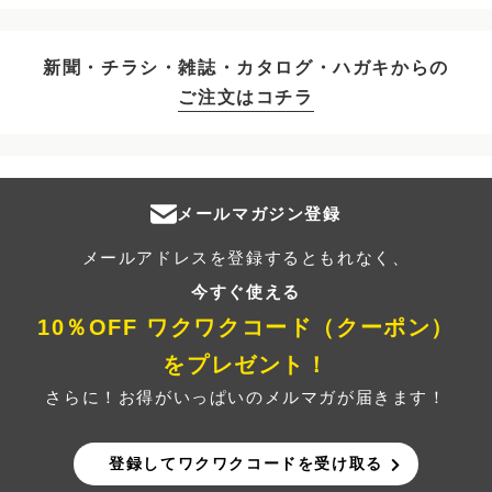
新聞・チラシ・雑誌・カタログ・ハガキからの
ご注文はコチラ
メールマガジン登録
メールアドレスを登録するともれなく、
今すぐ使える
10％OFF ワクワクコード（クーポン）
をプレゼント！
さらに！お得がいっぱいのメルマガが届きます！
登録してワクワクコードを受け取る