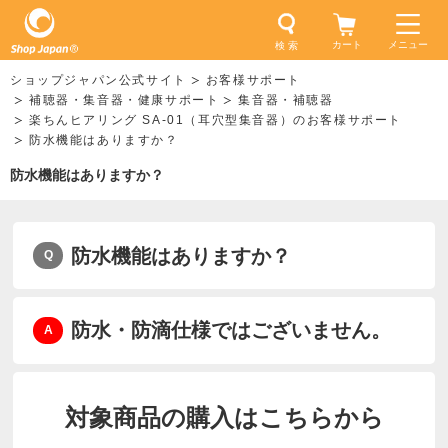
カート
メニュー
検 索
ショップジャパン公式サイト
お客様サポート
補聴器・集音器・健康サポート
集音器・補聴器
楽ちんヒアリング SA-01（耳穴型集音器）のお客様サポート
防水機能はありますか？
防水機能はありますか？
防水機能はありますか？
防水・防滴仕様ではございません。
対象商品の購入はこちらから