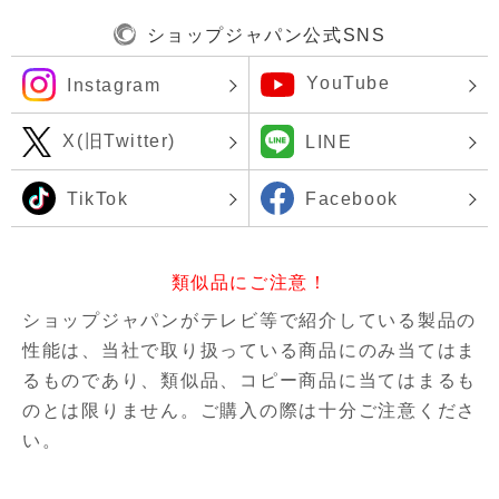
ショップジャパン公式SNS
YouTube
Instagram
X(旧Twitter)
LINE
TikTok
Facebook
類似品にご注意！
ショップジャパンがテレビ等で紹介している製品の
性能は、当社で取り扱っている商品にのみ当てはま
るものであり、
類似品、コピー商品に当てはまるも
のとは限りません。ご購入の際は十分ご注意くださ
い。