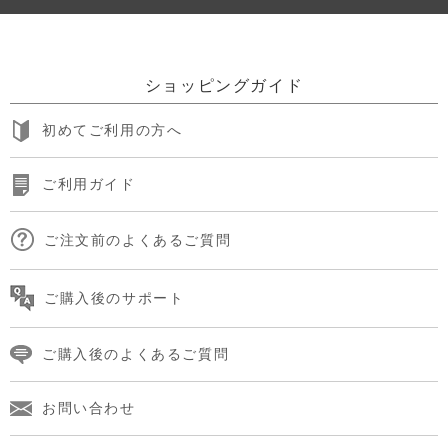
ショッピングガイド
初めてご利用の方へ
ご利用ガイド
ご注文前のよくあるご質問
ご購入後のサポート
ご購入後のよくあるご質問
お問い合わせ