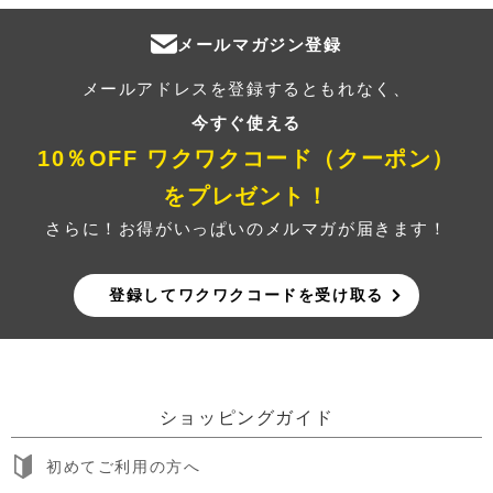
メールマガジン登録
メールアドレスを登録するともれなく、
今すぐ使える
10％OFF ワクワクコード（クーポン）
をプレゼント！
さらに！お得がいっぱいのメルマガが届きます！
登録してワクワクコードを受け取る
ショッピングガイド
初めてご利用の方へ