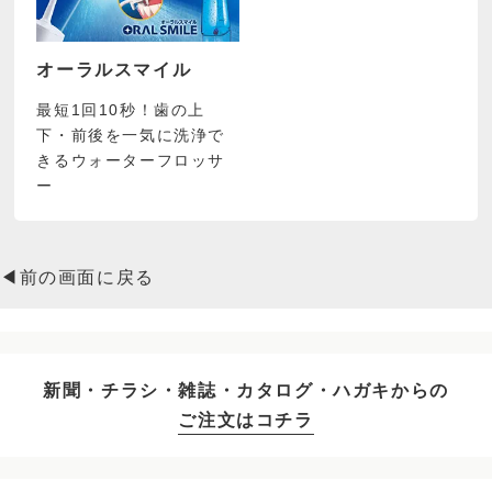
オーラルスマイル
最短1回10秒！歯の上
下・前後を一気に洗浄で
きるウォーターフロッサ
ー
◀前の画面に戻る
新聞・チラシ・雑誌・カタログ・ハガキからの
ご注文はコチラ