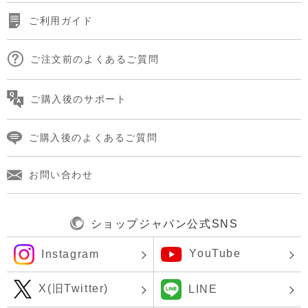
ご利用ガイド
ご注文前のよくあるご質問
ご購入後のサポート
ご購入後のよくあるご質問
お問い合わせ
ショップジャパン公式SNS
YouTube
Instagram
X(旧Twitter)
LINE