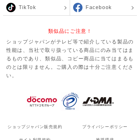
TikTok
Facebook
類似品にご注意！
ショップジャパンがテレビ等で紹介している製品の
性能は、当社で取り扱っている商品にのみ当てはま
るものであり、
類似品、コピー商品に当てはまるも
のとは限りません。ご購入の際は十分ご注意くださ
い。
ショップジャパン販売規約
プライバシーポリシー
サイト利用規約
推奨環境