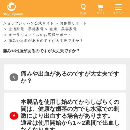
カート
メニュー
検 索
ショップジャパン公式サイト
お客様サポート
生活家電・季節家電
健康・美容家電
オーラルスマイルのお客様サポート
痛みや出血があるのですが大丈夫ですか？
痛みや出血があるのですが大丈夫ですか？
痛みや出血があるのですが大丈夫です
か？
本製品を使用し始めてからしばらくの
間は、健康な歯茎の方でも水流での刺
激により出血する場合があります。
通常は使用開始から1～2週間で出血し
なくなります。