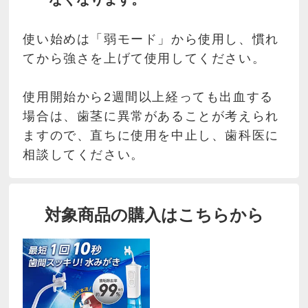
使い始めは「弱モード」から使用し、慣れ
てから強さを上げて使用してください。
使用開始から2週間以上経っても出血する
場合は、歯茎に異常があることが考えられ
ますので、直ちに使用を中止し、歯科医に
相談してください。
対象商品の購入はこちらから