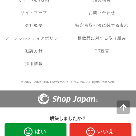
サイトマップ
お問い合わせ
会社概要
特定商取引法に関する表示
ソーシャルメディアポリシー
模倣品に対する取り組み
勧誘方針
FD宣言
採用情報
© 2007 - 2026 OAK LAWN MARKETING. INC. All Rights Reserved.
解決しましたか？
はい
いいえ