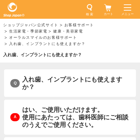
カート
メニュー
検 索
ショップジャパン公式サイト
お客様サポート
生活家電・季節家電
健康・美容家電
オーラルスマイルのお客様サポート
入れ歯、インプラントにも使えますか？
入れ歯、インプラントにも使えますか？
入れ歯、インプラントにも使えます
か？
はい、ご使用いただけます。
使用にあたっては、歯科医師にご相談
のうえでご使用ください。