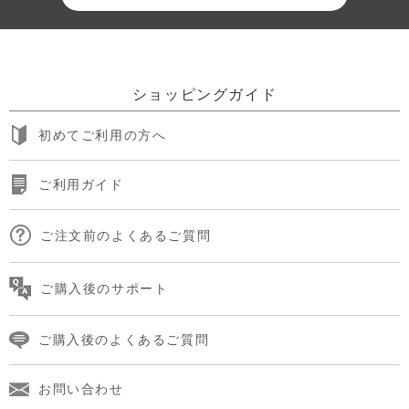
ショッピングガイド
初めてご利用の方へ
ご利用ガイド
ご注文前のよくあるご質問
ご購入後のサポート
ご購入後のよくあるご質問
お問い合わせ