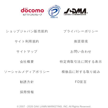
ショップジャパン販売規約
プライバシーポリシー
サイト利用規約
推奨環境
サイトマップ
お問い合わせ
会社概要
特定商取引法に関する表示
ソーシャルメディアポリシー
模倣品に対する取り組み
勧誘方針
FD宣言
採用情報
© 2007 - 2026 OAK LAWN MARKETING. INC. All Rights Reserved.