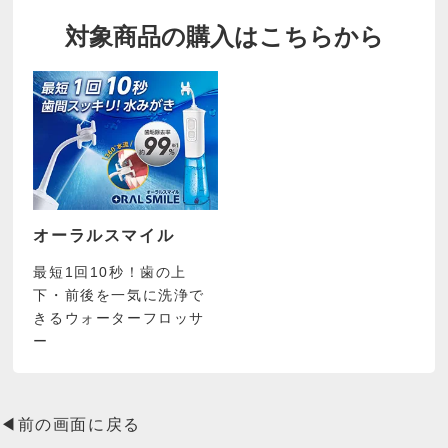
対象商品の購入はこちらから
オーラルスマイル
最短1回10秒！歯の上
下・前後を一気に洗浄で
きるウォーターフロッサ
ー
◀前の画面に戻る