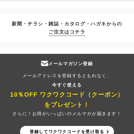
新聞・チラシ・雑誌・カタログ・ハガキからの
ご注文はコチラ
メールマガジン登録
メールアドレスを登録するともれなく、
今すぐ使える
10％OFF ワクワクコード（クーポン）
をプレゼント！
さらに！お得がいっぱいのメルマガが届きます！
登録してワクワクコードを受け取る