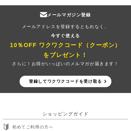
メールマガジン登録
メールアドレスを登録するともれなく、
今すぐ使える
10％OFF ワクワクコード（クーポン）
をプレゼント！
さらに！お得がいっぱいのメルマガが届きます！
登録してワクワクコードを受け取る
ショッピングガイド
初めてご利用の方へ