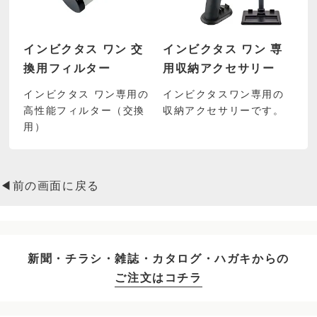
インビクタス ワン 交
インビクタス ワン 専
換用フィルター
用収納アクセサリー
インビクタス ワン専用の
インビクタスワン専用の
高性能フィルター（交換
収納アクセサリーです。
用）
◀前の画面に戻る
新聞・チラシ・雑誌・カタログ・ハガキからの
ご注文はコチラ