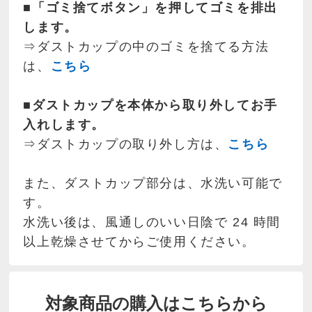
■「ゴミ捨てボタン」を押してゴミを排出
します。
⇒ダストカップの中のゴミを捨てる方法
は、
こちら
■ダストカップを本体から取り外してお手
入れします。
⇒ダストカップの取り外し方は、
こちら
また、ダストカップ部分は、水洗い可能で
す。
水洗い後は、風通しのいい日陰で 24 時間
以上乾燥させてからご使用ください。
対象商品の購入はこちらから