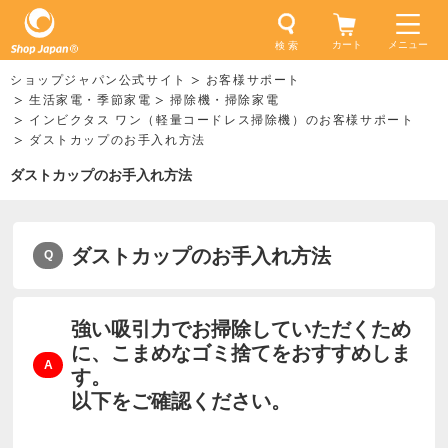
カート
メニュー
検 索
ショップジャパン公式サイト
お客様サポート
生活家電・季節家電
掃除機・掃除家電
インビクタス ワン（軽量コードレス掃除機）のお客様サポート
ダストカップのお手入れ方法
ダストカップのお手入れ方法
ダストカップのお手入れ方法
強い吸引力でお掃除していただくため
に、こまめなゴミ捨てをおすすめしま
す。
以下をご確認ください。