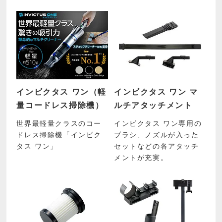
インビクタス ワン（軽
インビクタス ワン マ
量コードレス掃除機）
ルチアタッチメント
世界最軽量クラスのコー
インビクタス ワン専用の
ドレス掃除機「インビク
ブラシ、ノズルが入った
タス ワン」
セットなどの各アタッチ
メントが充実。