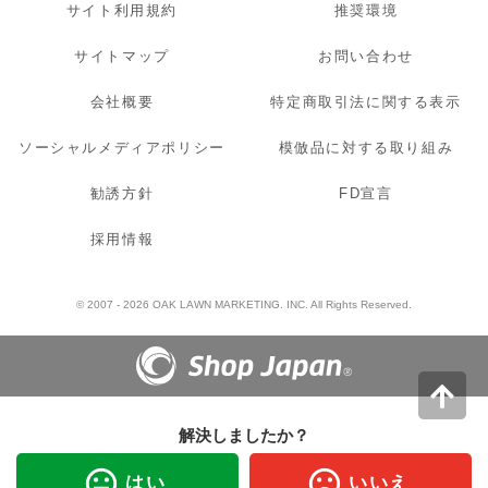
サイト利用規約
推奨環境
サイトマップ
お問い合わせ
会社概要
特定商取引法に関する表示
ソーシャルメディアポリシー
模倣品に対する取り組み
勧誘方針
FD宣言
採用情報
© 2007 - 2026 OAK LAWN MARKETING. INC. All Rights Reserved.
解決しましたか？
はい
いいえ