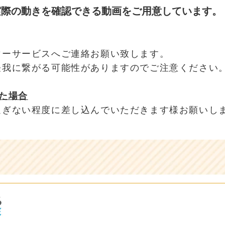
実際の動きを確認できる動画をご用意しています。
マーサービスへご連絡お願い致します。
怪我に繋がる可能性がありますのでご注意ください
た場合
過ぎない程度に差し込んでいただきます様お願いし