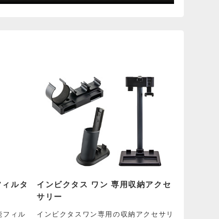
フィルタ
インビクタス ワン 専用収納アクセ
サリー
能フィル
インビクタスワン専用の収納アクセサリ