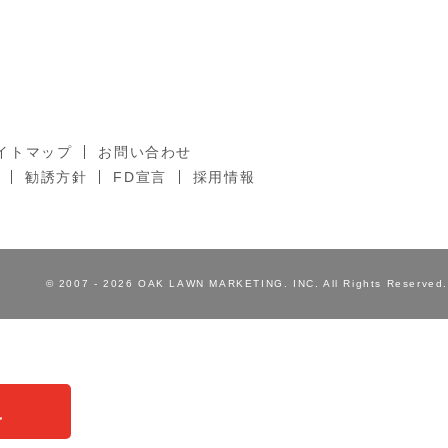
イトマップ
お問い合わせ
勧誘方針
FD宣言
採用情報
© 2007 - 2026 OAK LAWN MARKETING. INC. All Rights Reserved.
え