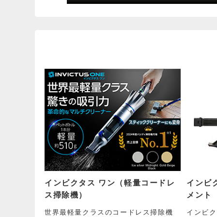
インビクタス ワン（軽量コードレ
インビ
ス掃除機）
メント
世界最軽量クラスのコードレス掃除機
インビク