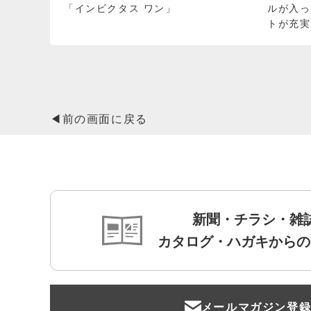
「インビクタス ワン」
ルが入っ
トが充実
◀前の画面に戻る
新聞・チラシ・雑
カタログ・ハガキからの
メールマガジン登