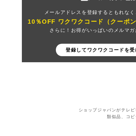
メールアドレスを登録するともれなく
10％OFF ワクワクコード（クーポ
さらに！お得がいっぱいのメルマガ
登録してワクワクコードを受
ショップジャパンがテレビ
類似品、コピ