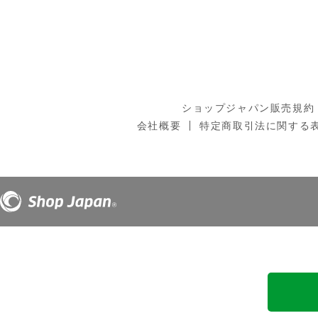
ショップジャパン販売規約
会社概要
特定商取引法に関する