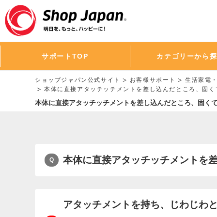
サポートTOP
カテゴリーから
ショップジャパン公式サイト
お客様サポート
生活家電
本体に直接アタッチッチメントを差し込んだところ、固く
本体に直接アタッチッチメントを差し込んだところ、固く
本体に直接アタッチッチメントを
アタッチメントを持ち、じわじわ