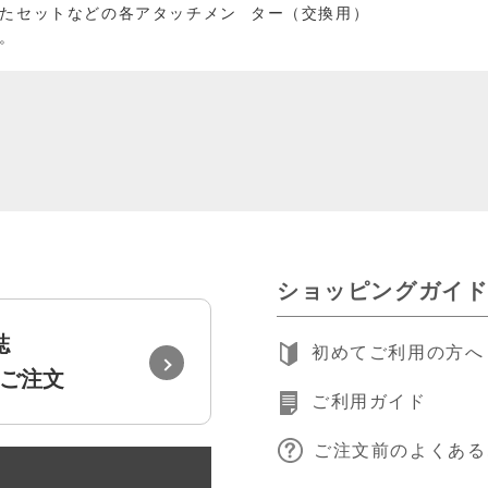
たセットなどの各アタッチメン
ター（交換用）
。
ショッピングガイ
誌
初めてご利用の方へ
ご注文
ご利用ガイド
ご注文前のよくある
録