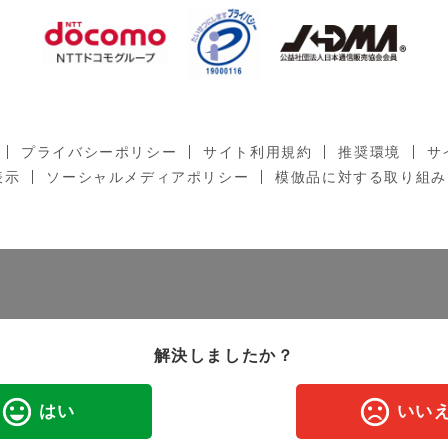
プライバシーポリシー
サイト利用規約
推奨環境
サ
表示
ソーシャルメディアポリシー
模倣品に対する取り組み
解決しましたか？
はい
いい