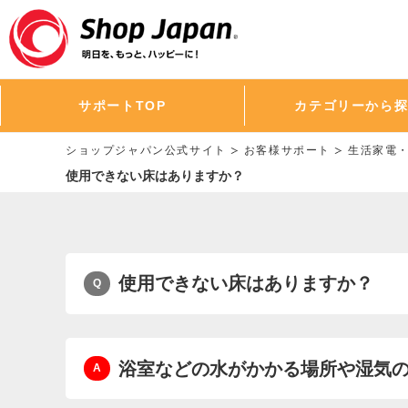
サポートTOP
カテゴリーから
ショップジャパン公式サイト
お客様サポート
生活家電
使用できない床はありますか？
使用できない床はありますか？
浴室などの水がかかる場所や湿気