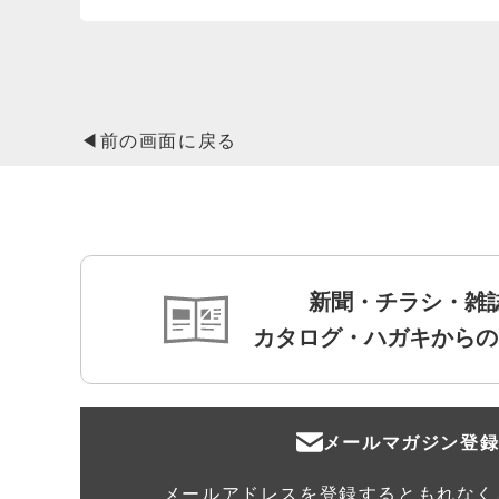
◀前の画面に戻る
新聞・チラシ・雑
カタログ・ハガキからの
メールマガジン登
メールアドレスを登録するともれなく