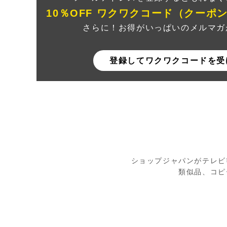
10％OFF ワクワクコード（クーポ
さらに！お得がいっぱいのメルマガ
登録してワクワクコードを受
ショップジャパンがテレビ
類似品、コピ