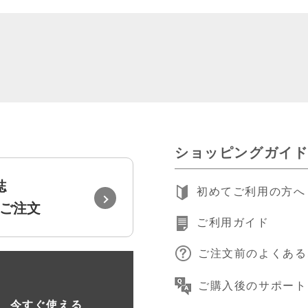
ショッピングガイ
誌
初めてご利用の方へ
ご注文
ご利用ガイド
ご注文前のよくある
録
ご購入後のサポート
、
今すぐ使える