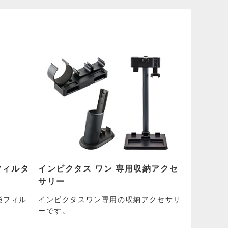
フィルタ
インビクタス ワン 専用収納アクセ
サリー
能フィル
インビクタスワン専用の収納アクセサリ
ーです。