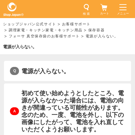
カート
メニュー
検 索
ショップジャパン公式サイト
お客様サポート
調理家電・キッチン家電・キッチン用品
保存容器
フォーサ 真空保存袋のお客様サポート
電源が入らない。
電源が入らない。
電源が入らない。
初めて使い始めようとしたところ、電
源が入らなかった場合には、電池の向
きが間違っている可能性があります。
念のため、一度、電池を外し、以下の
画像にしたがって、電池を入れ直して
いただくようお願いします。