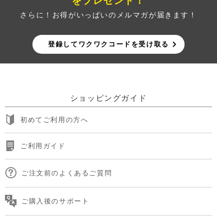
をプレゼント！
さらに！お得がいっぱいのメルマガが届きます！
登録してワクワクコードを受け取る
ショッピングガイド
初めてご利用の方へ
ご利用ガイド
ご注文前のよくあるご質問
ご購入後のサポート