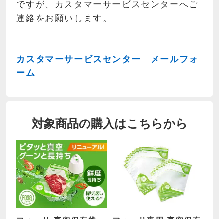
ですが、カスタマーサービスセンターへご
連絡をお願いします。
カスタマーサービスセンター メールフォ
ーム
対象商品の購入はこちらから