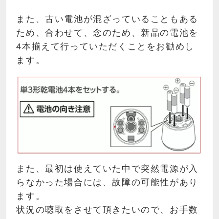
また、古い電池が混ざっていることもある
ため、合わせて、念のため、新品の電池を
4本揃えて行っていただくことをお勧めし
ます。
また、最初は使えていた中で突然電源が入
らなかった場合には、故障の可能性があり
ます。
状況の聴取をさせて頂きたいので、お手数