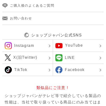
ご購入後のよくあるご質問
お問い合わせ
ショップジャパン公式SNS
YouTube
Instagram
X(旧Twitter)
LINE
TikTok
Facebook
類似品にご注意！
ショップジャパンがテレビ等で紹介している製品の
性能は、当社で取り扱っている商品にのみ当てはま