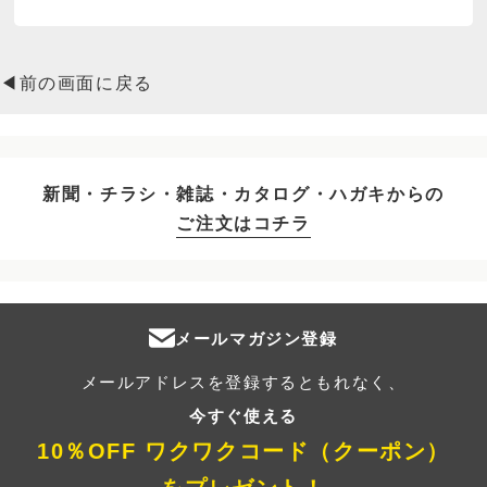
◀前の画面に戻る
新聞・チラシ・雑誌・カタログ・ハガキからの
ご注文はコチラ
メールマガジン登録
メールアドレスを登録するともれなく、
今すぐ使える
10％OFF ワクワクコード（クーポン）