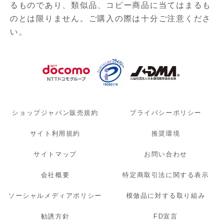
るものであり、
類似品、コピー商品に当てはまるも
のとは限りません。ご購入の際は十分ご注意くださ
い。
ショップジャパン販売規約
プライバシーポリシー
サイト利用規約
推奨環境
サイトマップ
お問い合わせ
会社概要
特定商取引法に関する表示
ソーシャルメディアポリシー
模倣品に対する取り組み
勧誘方針
FD宣言