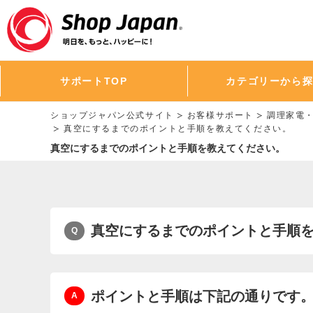
サポートTOP
カテゴリーから
ショップジャパン公式サイト
お客様サポート
調理家電
真空にするまでのポイントと手順を教えてください。
真空にするまでのポイントと手順を教えてください。
真空にするまでのポイントと手順
ポイントと手順は下記の通りです