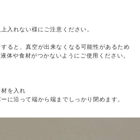
以上入れない様にご注意ください。
着すると、真空が出来なくなる可能性があるため
に液体や食材がつかないようにご使用ください。
食材を入れ
ーに沿って端から端までしっかり閉めます。