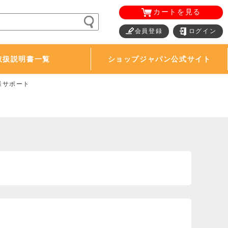
カートを見る
会員登録
ログイン
取扱説明書一覧
ショップジャパン公式サイト
様サポート