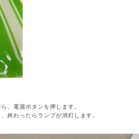
がら、電源ボタンを押します。
、終わったらランプが消灯します。