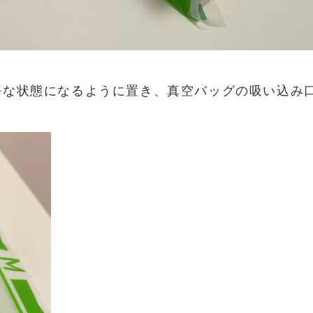
平な状態になるように置き、真空バッグの吸い込み