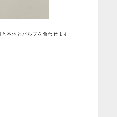
口と本体とバルブを合わせます。