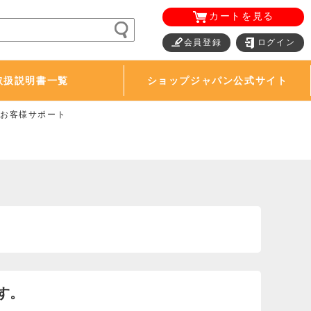
カートを見る
会員登録
ログイン
取扱説明書一覧
ショップジャパン公式サイト
のお客様サポート
す。