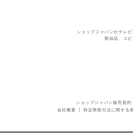
ショップジャパンがテレビ
類似品、コピ
ショップジャパン販売規約
会社概要
特定商取引法に関する