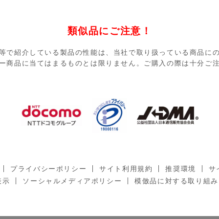
類似品にご注意！
等で紹介している製品の性能は、当社で取り扱っている商品に
ー商品に当てはまるものとは限りません。ご購入の際は十分ご
プライバシーポリシー
サイト利用規約
推奨環境
サ
表示
ソーシャルメディアポリシー
模倣品に対する取り組み