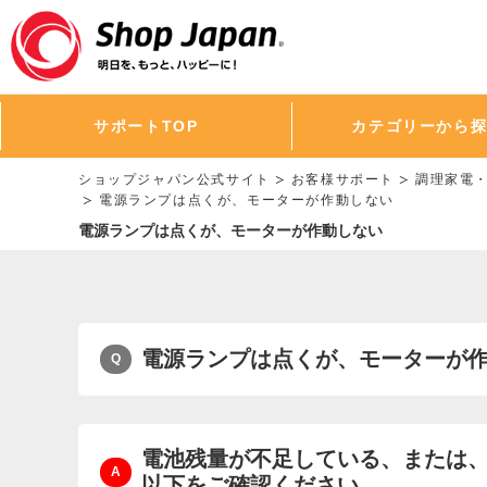
サポートTOP
カテゴリーから
ショップジャパン公式サイト
お客様サポート
調理家電
電源ランプは点くが、モーターが作動しない
電源ランプは点くが、モーターが作動しない
電源ランプは点くが、モーターが
電池残量が不足している、または
以下をご確認ください。