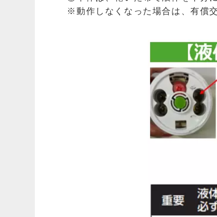
※動作しなくなった場合は、有償