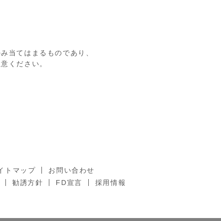
のみ当てはまるものであり、
注意ください。
イトマップ
お問い合わせ
勧誘方針
FD宣言
採用情報