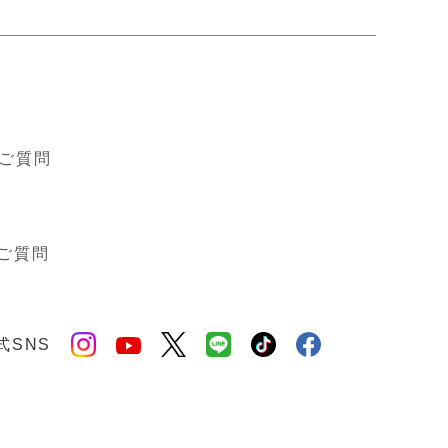
ド
ご質問
ご質問
式SNS