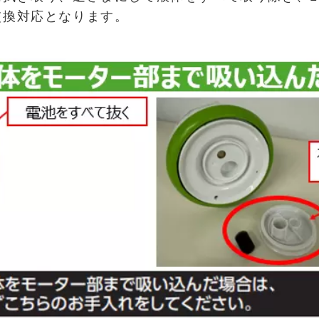
交換対応となります。