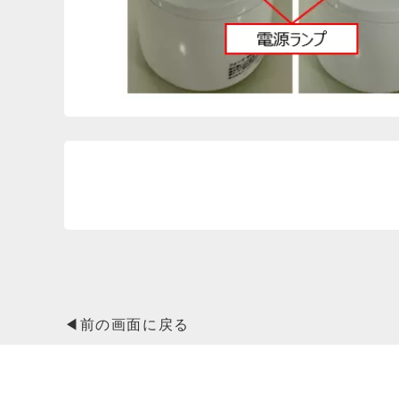
◀前の画面に戻る