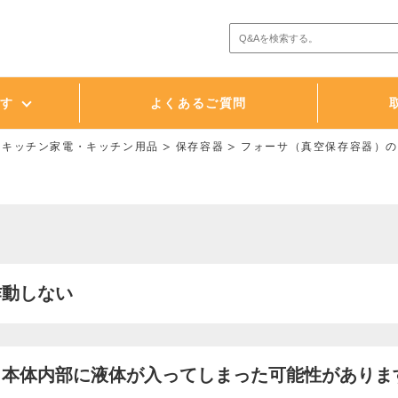
探す
よくあるご質問
・キッチン家電・キッチン用品
保存容器
フォーサ（真空保存容器）
作動しない
、本体内部に液体が入ってしまった可能性がありま