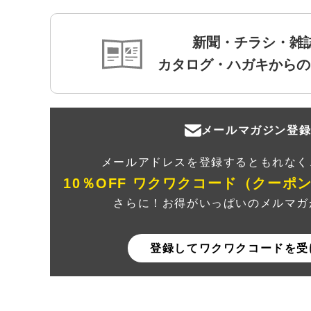
新聞・チラシ・雑
カタログ・ハガキからの
メールマガジン登
メールアドレスを登録するともれなく
10％OFF ワクワクコード（クーポ
さらに！お得がいっぱいのメルマガ
登録してワクワクコードを受