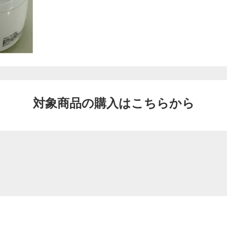
対象商品の購入はこちらから