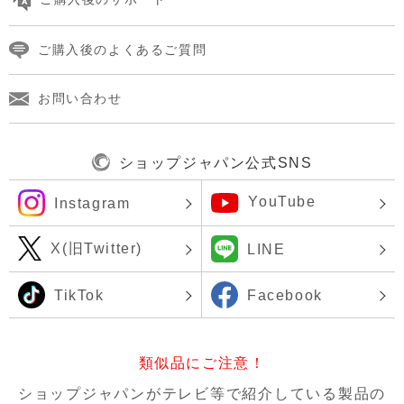
ご購入後のよくあるご質問
お問い合わせ
ショップジャパン公式SNS
YouTube
Instagram
X(旧Twitter)
LINE
TikTok
Facebook
類似品にご注意！
ショップジャパンがテレビ等で紹介している製品の