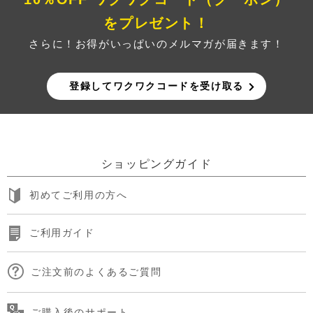
をプレゼント！
さらに！お得がいっぱいのメルマガが届きます！
登録してワクワクコードを受け取る
ショッピングガイド
初めてご利用の方へ
ご利用ガイド
ご注文前のよくあるご質問
ご購入後のサポート