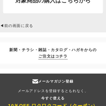
対象商品の購入はこちらから
◀前の画面に戻る
新聞・チラシ・雑誌・カタログ・ハガキからの
ご注文はコチラ
メールマガジン登録
メールアドレスを登録するともれなく、
今すぐ使える
10％OFF ワクワクコード（クーポン）