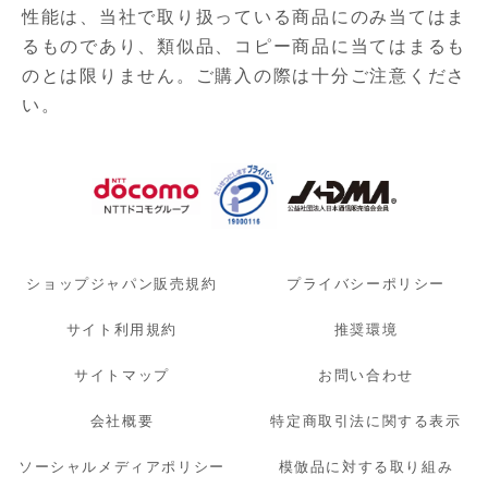
性能は、当社で取り扱っている商品にのみ当てはま
るものであり、
類似品、コピー商品に当てはまるも
のとは限りません。ご購入の際は十分ご注意くださ
い。
ショップジャパン販売規約
プライバシーポリシー
サイト利用規約
推奨環境
サイトマップ
お問い合わせ
会社概要
特定商取引法に関する表示
ソーシャルメディアポリシー
模倣品に対する取り組み