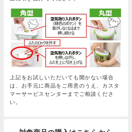
上記をお試しいただいても開かない場合
は、お手元に商品をご用意のうえ、カスタ
マーサービスセンターまでご相談くださ
い。