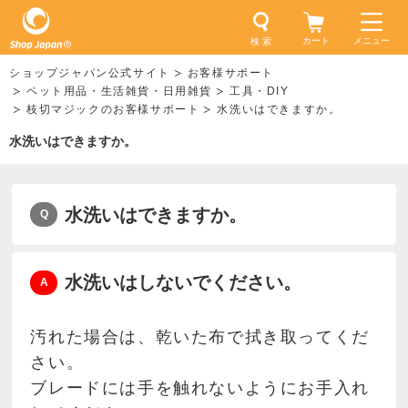
カート
メニュー
検 索
ショップジャパン公式サイト
お客様サポート
ペット用品・生活雑貨・日用雑貨
工具・DIY
枝切マジックのお客様サポート
水洗いはできますか。
水洗いはできますか。
水洗いはできますか。
水洗いはしないでください。
汚れた場合は、乾いた布で拭き取ってくだ
さい。
ブレードには手を触れないようにお手入れ