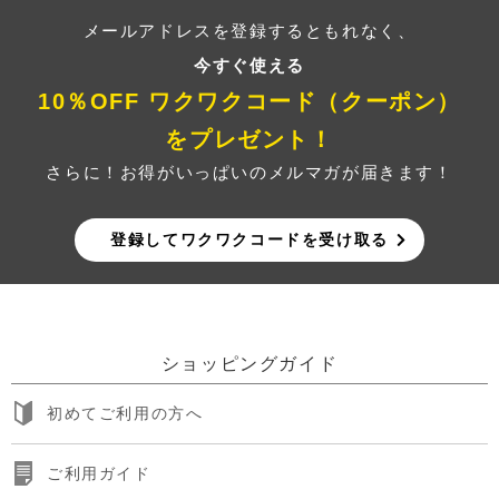
メールアドレスを登録するともれなく、
今すぐ使える
10％OFF ワクワクコード（クーポン）
をプレゼント！
さらに！お得がいっぱいのメルマガが届きます！
登録してワクワクコードを受け取る
ショッピングガイド
初めてご利用の方へ
ご利用ガイド