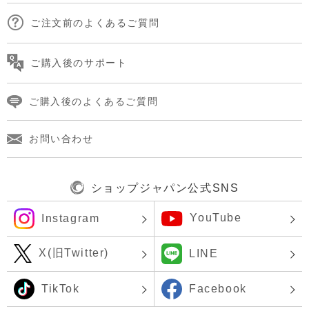
ご注文前のよくあるご質問
ご購入後のサポート
ご購入後のよくあるご質問
お問い合わせ
ショップジャパン公式SNS
YouTube
Instagram
X(旧Twitter)
LINE
TikTok
Facebook