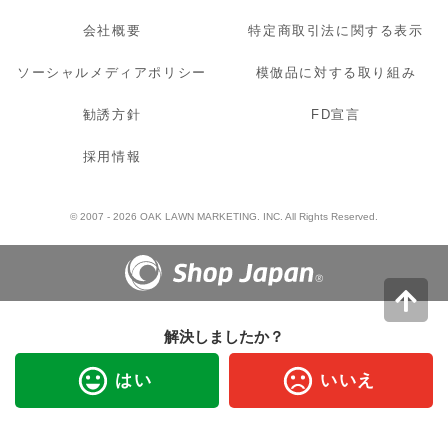
会社概要
特定商取引法に関する表示
ソーシャルメディアポリシー
模倣品に対する取り組み
勧誘方針
FD宣言
採用情報
© 2007 - 2026 OAK LAWN MARKETING. INC. All Rights Reserved.
解決しましたか？
はい
いいえ