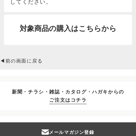
してください。
対象商品の購入はこちらから
◀前の画面に戻る
新聞・チラシ・雑誌・カタログ・ハガキからの
ご注文はコチラ
メールマガジン登録