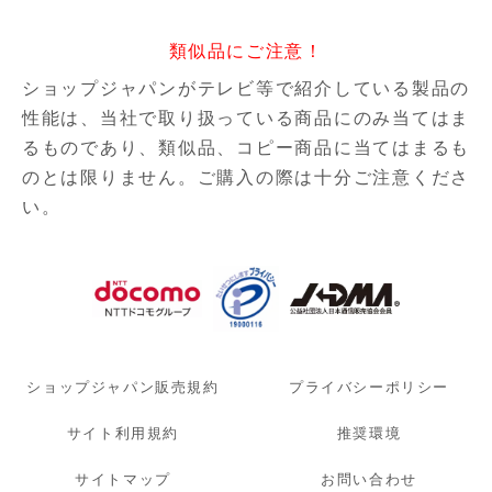
類似品にご注意！
ショップジャパンがテレビ等で紹介している製品の
性能は、当社で取り扱っている商品にのみ当てはま
るものであり、
類似品、コピー商品に当てはまるも
のとは限りません。ご購入の際は十分ご注意くださ
い。
ショップジャパン販売規約
プライバシーポリシー
サイト利用規約
推奨環境
サイトマップ
お問い合わせ