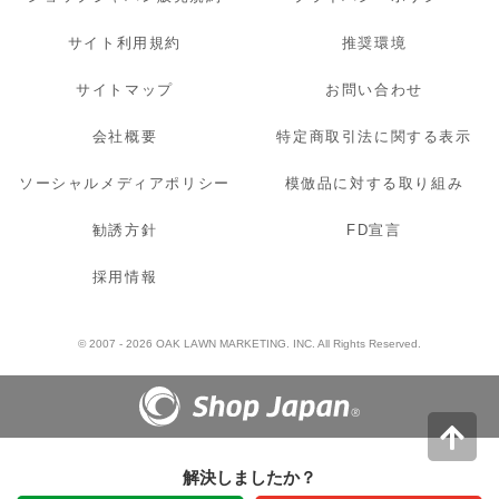
サイト利用規約
推奨環境
サイトマップ
お問い合わせ
会社概要
特定商取引法に関する表示
ソーシャルメディアポリシー
模倣品に対する取り組み
勧誘方針
FD宣言
採用情報
© 2007 - 2026 OAK LAWN MARKETING. INC. All Rights Reserved.
解決しましたか？