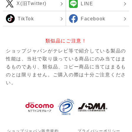
X(旧Twitter)
LINE
TikTok
Facebook
類似品にご注意！
ショップジャパンがテレビ等で紹介している製品の
性能は、当社で取り扱っている商品にのみ当てはま
るものであり、
類似品、コピー商品に当てはまるも
のとは限りません。ご購入の際は十分ご注意くださ
い。
ショップジャパン販売規約
プライバシーポリシー