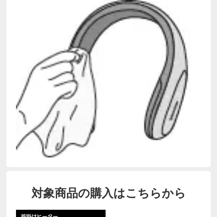
対象商品の購入はこちらから