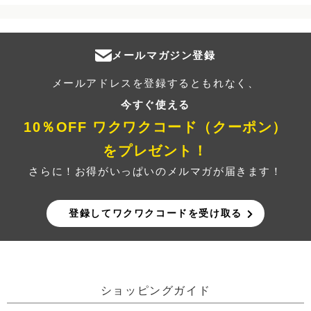
メールマガジン登録
メールアドレスを登録するともれなく、
今すぐ使える
10％OFF ワクワクコード（クーポン）
をプレゼント！
さらに！お得がいっぱいのメルマガが届きます！
登録してワクワクコードを受け取る
ショッピングガイド