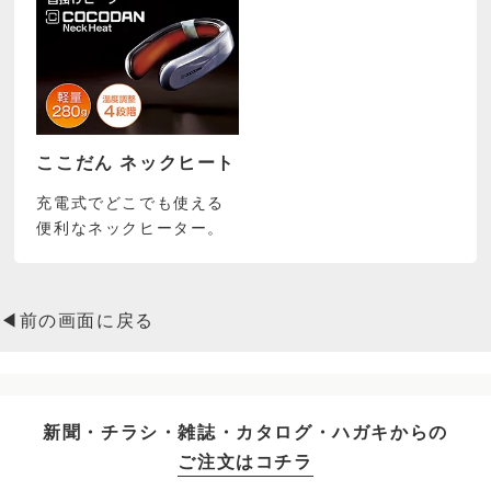
ここだん ネックヒート
充電式でどこでも使える
便利なネックヒーター。
◀前の画面に戻る
新聞・チラシ・雑誌・カタログ・ハガキからの
ご注文はコチラ