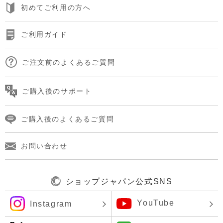
初めてご利用の方へ
ご利用ガイド
ご注文前のよくあるご質問
ご購入後のサポート
ご購入後のよくあるご質問
お問い合わせ
ショップジャパン公式SNS
YouTube
Instagram