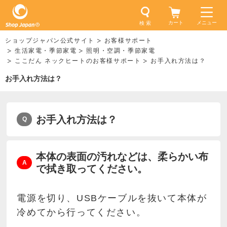
カート
メニュー
検 索
ショップジャパン公式サイト
お客様サポート
生活家電・季節家電
照明・空調・季節家電
ここだん ネックヒートのお客様サポート
お手入れ方法は？
お手入れ方法は？
お手入れ方法は？
本体の表面の汚れなどは、柔らかい布
で拭き取ってください。
電源を切り、USBケーブルを抜いて本体が
冷めてから行ってください。