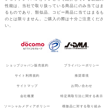
性能は、当社で取り扱っている商品にのみ当てはま
るものであり、
類似品、コピー商品に当てはまるも
のとは限りません。ご購入の際は十分ご注意くださ
い。
ショップジャパン販売規約
プライバシーポリシー
サイト利用規約
推奨環境
サイトマップ
お問い合わせ
会社概要
特定商取引法に関する表示
ソーシャルメディアポリシー
模倣品に対する取り組み