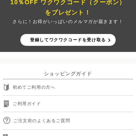
10％OFF ワクワクコード（クーポン）
をプレゼント！
さらに！お得がいっぱいのメルマガが届きます！
登録してワクワクコードを受け取る
ショッピングガイド
初めてご利用の方へ
ご利用ガイド
ご注文前のよくあるご質問