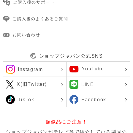
ご購入後のサポート
ご購入後のよくあるご質問
お問い合わせ
ショップジャパン公式SNS
YouTube
Instagram
X(旧Twitter)
LINE
TikTok
Facebook
類似品にご注意！
ショップジャパンがテレビ等で紹介している製品の