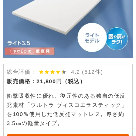
総合評価：
4.2
(512件)
販売価格：
21,800
円
（税込）
衝撃吸収性に優れ、復元性のある独自の低反
発素材「ウルトラ ヴィスコエラスティック」
を100％使用した低反発マットレス。厚さ約
3.5㎝の軽量タイプ。