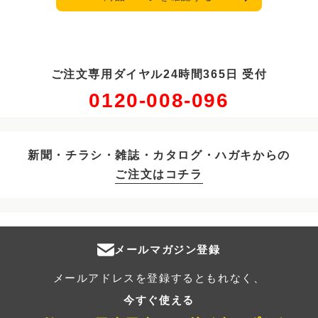
ご注文専用ダイヤル24時間365日 受付
0120-008-096
新聞・チラシ・雑誌・カタログ・ハガキからの
ご注文はコチラ
メールマガジン登録
メールアドレスを登録するともれなく、
今すぐ使える