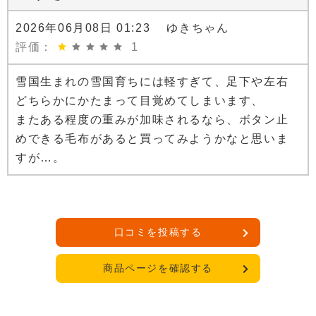
2026年06月08日 01:23 ゆきちゃん
評価：
1
雪国生まれの雪国育ちには軽すぎて、足下や左右
どちらかにかたまって目覚めてしまいます、
またある程度の重みが加味されるなら、ボタン止
めできる毛布があると買ってみようかなと思いま
すが…。
口コミを投稿する
商品ページを確認する