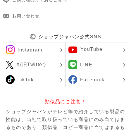
ご購入後のよくあるご質問
お問い合わせ
ショップジャパン公式SNS
YouTube
Instagram
X(旧Twitter)
LINE
TikTok
Facebook
類似品にご注意！
ショップジャパンがテレビ等で紹介している製品の
性能は、当社で取り扱っている商品にのみ当てはま
るものであり、
類似品、コピー商品に当てはまるも