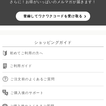
さらに！お得がいっぱいのメルマガが届きます！
登録してワクワクコードを受け取る
ショッピングガイド
初めてご利用の方へ
ご利用ガイド
ご注文前のよくあるご質問
ご購入後のサポート