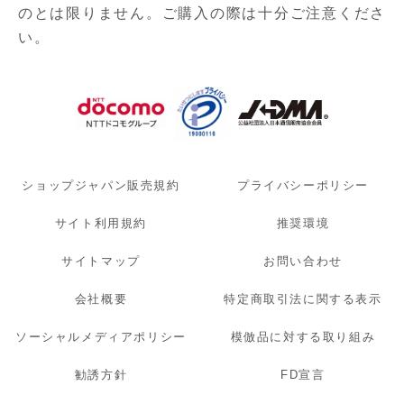
のとは限りません。ご購入の際は十分ご注意くださ
い。
ショップジャパン販売規約
プライバシーポリシー
サイト利用規約
推奨環境
サイトマップ
お問い合わせ
会社概要
特定商取引法に関する表示
ソーシャルメディアポリシー
模倣品に対する取り組み
勧誘方針
FD宣言