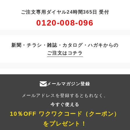
ご注文専用ダイヤル24時間365日 受付
0120-008-096
新聞・チラシ・雑誌・カタログ・ハガキからの
ご注文はコチラ
メールマガジン登録
メールアドレスを登録するともれなく、
今すぐ使える
10％OFF ワクワクコード（クーポン）
をプレゼント！