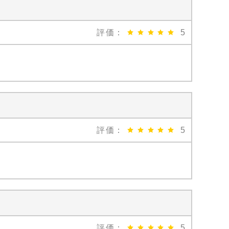
評価：
5
評価：
5
評価：
5