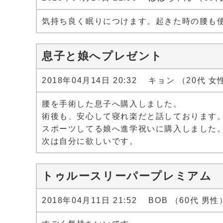
気持ち良く眠りにつけます。起きた時の腰も
息子と娘へプレゼント
2018年04月14日 20:32 キョン （20代 女
腰を手術した息子へ購入しました。
術後も、安心して寝れ楽だと話しております
スポーツしてる娘へ進学祝いに購入しました
次は自分に欲しいです。
トゥルースリーパープレミアム
2018年04月11日 21:52 BOB （60代 男性