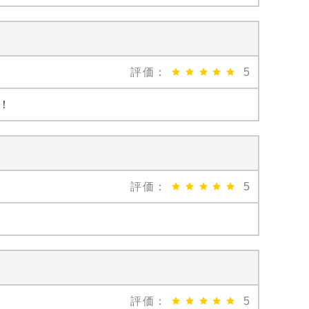
評価：
5
！
評価：
5
評価：
5