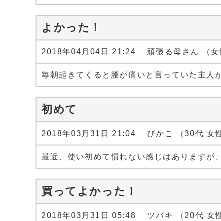
よかった！
2018年04月04日 21:24 頑張る母さん （
毎朝起きてくると腰が痛いと言っていた主人
初めて
2018年03月31日 21:04 ぴかこ （30代 女
最近、使い初めて慣れない感じはありますが
買ってよかった！
2018年03月31日 05:48 ツバキ （20代 女