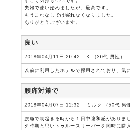
すごく気持ちいいです。
夫婦で使い始めましたが、最高です。
もうこれなしでは寝れなくなりました。
ありがとうございます。
良い
2018年04月11日 20:42 K （30代 男性）
以前に利用したホテルで採用されており、気
腰痛対策で
2018年04月07日 12:32 ミルク （50代 男
腰痛で朝起きる時から１日中違和感がありま
え時期と思いトゥルースリーパーを同時に購