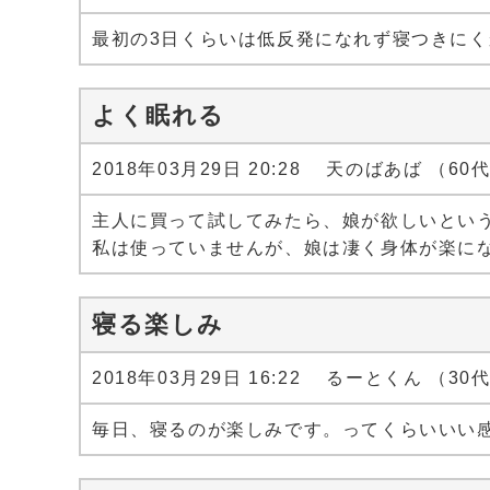
最初の3日くらいは低反発になれず寝つきに
よく眠れる
2018年03月29日 20:28 天のばあば （60
主人に買って試してみたら、娘が欲しいとい
私は使っていませんが、娘は凄く身体が楽に
寝る楽しみ
2018年03月29日 16:22 るーとくん （30
毎日、寝るのが楽しみです。ってくらいいい