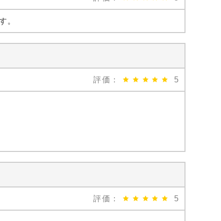
す。
評価：
5
評価：
5