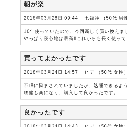
朝が楽
2018年03月28日 09:44 七福神 （50代 男
10年使っていたので、今回新しく買い換えま
やっぱり寝心地は最高‼️これからも長く使っ
買ってよかったです
2018年03月24日 14:57 ヒデ （50代 女性
不眠に悩まされていましたが、熟睡できるよ
腰痛も楽になり、購入して良かったです。
良かったです
2018年03月24日 14:43 ヒデ （50代 女性