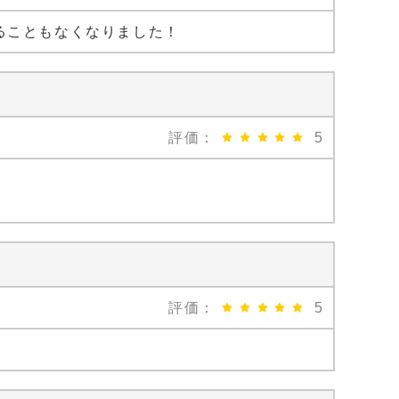
ることもなくなりました！
評価：
5
評価：
5