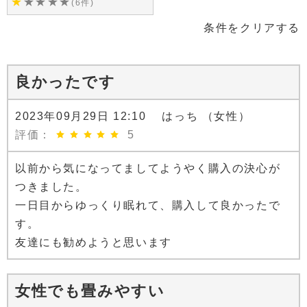
★
★
★
★
★
(6件)
条件をクリアする
良かったです
2023年09月29日 12:10 はっち （女性）
評価：
5
以前から気になってましてようやく購入の決心が
つきました。
一日目からゆっくり眠れて、購入して良かったで
す。
友達にも勧めようと思います
女性でも畳みやすい