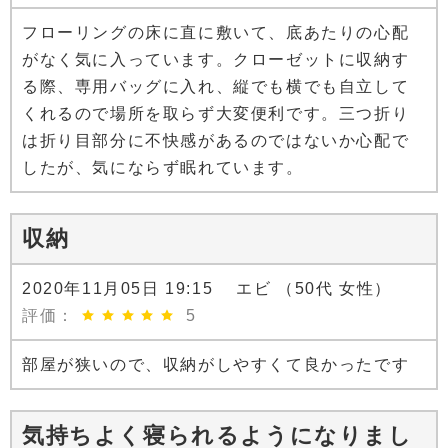
フローリングの床に直に敷いて、底あたりの心配
がなく気に入っています。クローゼットに収納す
る際、専用バッグに入れ、縦でも横でも自立して
くれるので場所を取らず大変便利です。三つ折り
は折り目部分に不快感があるのではないか心配で
したが、気にならず眠れています。
収納
2020年11月05日 19:15 エビ （50代 女性）
評価：
5
部屋が狭いので、収納がしやすくて良かったです
気持ちよく寝られるようになりまし