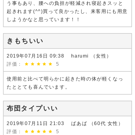
う事もあり、腰への負担が軽減され寝起きスッと
起きれます(^^)買って良かったし、来客用にも用意
しようかなと思っています！！
きもちいい
2019年07月16日 09:38 harumi （女性）
評価：
5
使用前と比べて明らかに起きた時の体が軽くなっ
たととても喜んでいます。
布団タイプいい
2019年07月11日 21:03 ばあば （60代 女性）
評価：
5