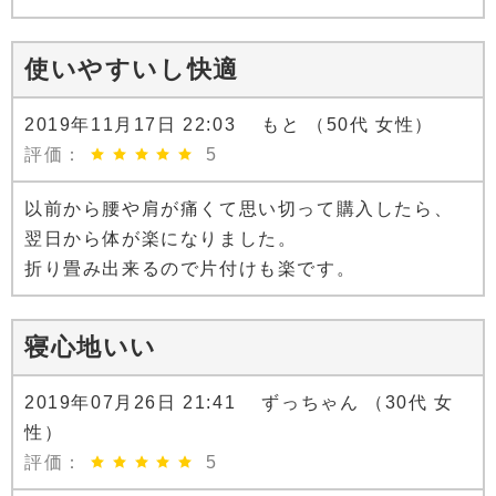
使いやすいし快適
2019年11月17日 22:03 もと （50代 女性）
評価：
5
以前から腰や肩が痛くて思い切って購入したら、
翌日から体が楽になりました。
折り畳み出来るので片付けも楽です。
寝心地いい
2019年07月26日 21:41 ずっちゃん （30代 女
性）
評価：
5