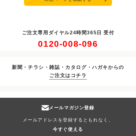
ご注文専用ダイヤル24時間365日 受付
0120-008-096
新聞・チラシ・雑誌・カタログ・ハガキからの
ご注文はコチラ
メールマガジン登録
メールアドレスを登録するともれなく、
今すぐ使える