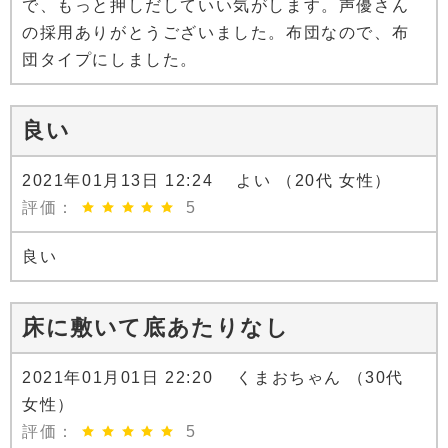
で、もっと押しだしていい気がします。声優さん
の採用ありがとうございました。布団なので、布
団タイプにしました。
良い
2021年01月13日 12:24 よい （20代 女性）
評価：
5
良い
床に敷いて底あたりなし
2021年01月01日 22:20 くまおちゃん （30代
女性）
評価：
5