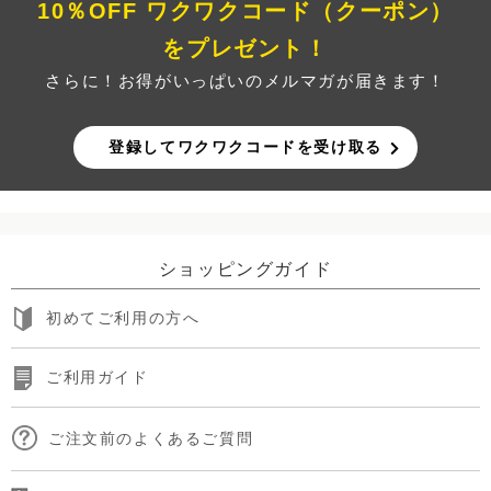
10％OFF ワクワクコード（クーポン）
をプレゼント！
さらに！お得がいっぱいのメルマガが届きます！
登録してワクワクコードを受け取る
ショッピングガイド
初めてご利用の方へ
ご利用ガイド
ご注文前のよくあるご質問