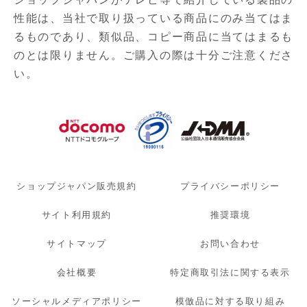
性能は、当社で取り扱っている商品にのみ当てはま
るものであり、
類似品、コピー商品に当てはまるも
のとは限りません。ご購入の際は十分ご注意くださ
い。
ショップジャパン販売規約
プライバシーポリシー
サイト利用規約
推奨環境
サイトマップ
お問い合わせ
会社概要
特定商取引法に関する表示
ソーシャルメディアポリシー
模倣品に対する取り組み