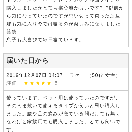
購入しましたがとても寝心地が良いです^_^以前か
ら気になっていたのですが思い切って買った所旦
那も気に入り今では寝るのが楽しみになりました
笑笑
息子も大喜びで毎日寝ています。
届いた日から
2019年12月07日 04:07 ラクー （50代 女性）
評価：
5
使っています。ベット用は使っていたのですが、
そのまま敷いて使えるタイプが良いと思い購入し
ました。腰や足の痛みが寝ている間だけでも無く
なればと家族用でも購入しました。とても良いで
す。