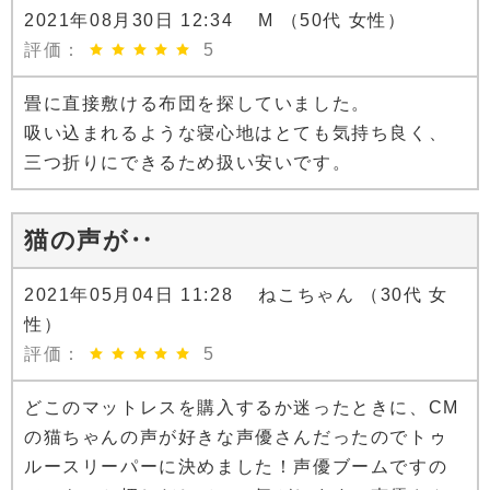
2021年08月30日 12:34 M （50代 女性）
評価：
5
畳に直接敷ける布団を探していました。
吸い込まれるような寝心地はとても気持ち良く、
三つ折りにできるため扱い安いです。
猫の声が‥
2021年05月04日 11:28 ねこちゃん （30代 女
性）
評価：
5
どこのマットレスを購入するか迷ったときに、CM
の猫ちゃんの声が好きな声優さんだったのでトゥ
ルースリーパーに決めました！声優ブームですの