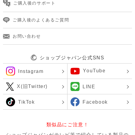
ご購入後のサポート
ご購入後のよくあるご質問
お問い合わせ
ショップジャパン公式SNS
YouTube
Instagram
X(旧Twitter)
LINE
TikTok
Facebook
類似品にご注意！
ショップジャパンがテレビ等で紹介している製品の