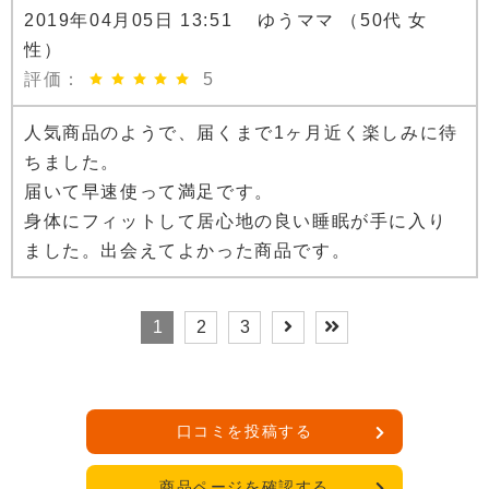
2019年04月05日 13:51 ゆうママ （50代 女
性）
評価：
5
人気商品のようで、届くまで1ヶ月近く楽しみに待
ちました。
届いて早速使って満足です。
身体にフィットして居心地の良い睡眠が手に入り
ました。出会えてよかった商品です。
1
2
3
口コミを投稿する
商品ページを確認する