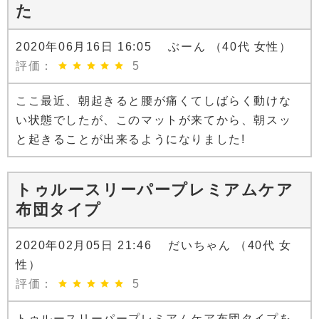
た
2020年06月16日 16:05 ぶーん （40代 女性）
評価：
5
ここ最近、朝起きると腰が痛くてしばらく動けな
い状態でしたが、このマットが来てから、朝スッ
と起きることが出来るようになりました!
トゥルースリーパープレミアムケア
布団タイプ
2020年02月05日 21:46 だいちゃん （40代 女
性）
評価：
5
トゥルースリーパープレミアムケア布団タイプを