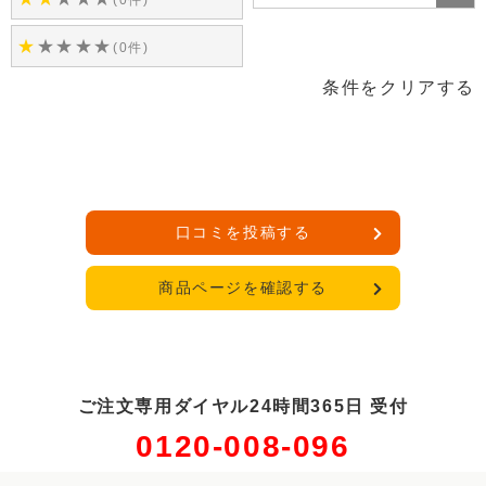
(0件)
★
★
★
★
★
(0件)
条件をクリアする
口コミを投稿する
商品ページを確認する
ご注文専用ダイヤル24時間365日 受付
0120-008-096