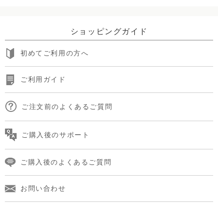
ショッピングガイド
初めてご利用の方へ
ご利用ガイド
ご注文前のよくあるご質問
ご購入後のサポート
ご購入後のよくあるご質問
お問い合わせ