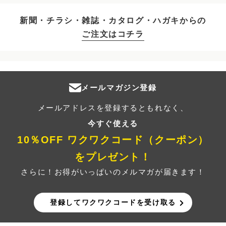
新聞・チラシ・雑誌・カタログ・ハガキからの
ご注文はコチラ
メールマガジン登録
メールアドレスを登録するともれなく、
今すぐ使える
10％OFF ワクワクコード（クーポン）
をプレゼント！
さらに！お得がいっぱいのメルマガが届きます！
登録してワクワクコードを受け取る