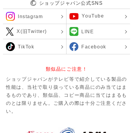
ショップジャパン公式SNS
YouTube
Instagram
X(旧Twitter)
LINE
TikTok
Facebook
類似品にご注意！
ショップジャパンがテレビ等で紹介している製品の
性能は、当社で取り扱っている商品にのみ当てはま
るものであり、
類似品、コピー商品に当てはまるも
のとは限りません。ご購入の際は十分ご注意くださ
い。