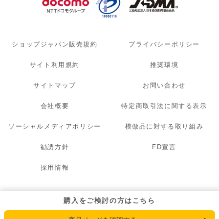
ショップジャパン販売規約
プライバシーポリシー
サイト利用規約
推奨環境
サイトマップ
お問い合わせ
会社概要
特定商取引法に関する表示
ソーシャルメディアポリシー
模倣品に対する取り組み
勧誘方針
FD宣言
採用情報
© 2007 - 2026 OAK LAWN MARKETING. INC. All Rights Reserved.
購入をご検討の方はこちら