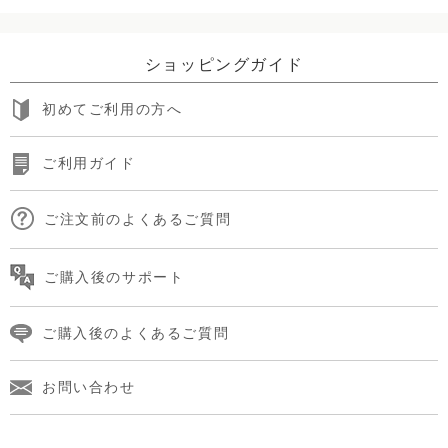
ショッピングガイド
初めてご利用の方へ
ご利用ガイド
ご注文前のよくあるご質問
ご購入後のサポート
ご購入後のよくあるご質問
お問い合わせ