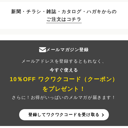
新聞・チラシ・雑誌・カタログ・ハガキからの
ご注文はコチラ
メールマガジン登録
メールアドレスを登録するともれなく、
今すぐ使える
10％OFF ワクワクコード（クーポン）
をプレゼント！
さらに！お得がいっぱいのメルマガが届きます！
登録してワクワクコードを受け取る