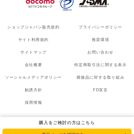
ショップジャパン販売規約
プライバシーポリシー
サイト利用規約
推奨環境
サイトマップ
お問い合わせ
会社概要
特定商取引法に関する表示
ソーシャルメディアポリシー
模倣品に対する取り組み
勧誘方針
FD宣言
採用情報
© 2007 - 2026 OAK LAWN MARKETING. INC. All Rights Reserved.
購入をご検討の方はこちら