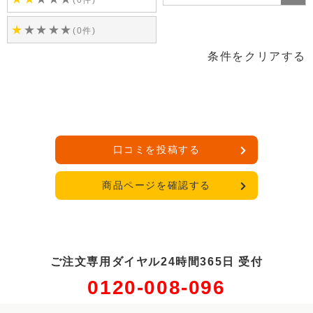
(0件)
★
★
★
★
★
(0件)
条件をクリアする
口コミを投稿する
商品ページを確認する
ご注文専用ダイヤル24時間365日 受付
0120-008-096