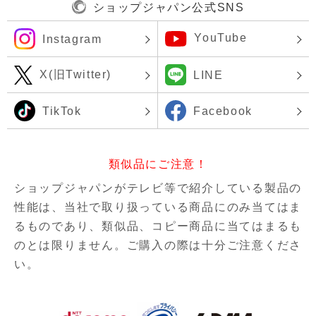
ショップジャパン公式SNS
YouTube
Instagram
X(旧Twitter)
LINE
TikTok
Facebook
類似品にご注意！
ショップジャパンがテレビ等で紹介している製品の
性能は、当社で取り扱っている商品にのみ当てはま
るものであり、
類似品、コピー商品に当てはまるも
のとは限りません。ご購入の際は十分ご注意くださ
い。