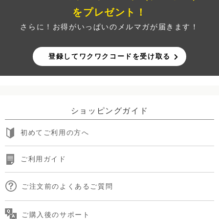
をプレゼント！
さらに！お得がいっぱいのメルマガが届きます！
登録してワクワクコードを受け取る
ショッピングガイド
初めてご利用の方へ
ご利用ガイド
ご注文前のよくあるご質問
ご購入後のサポート