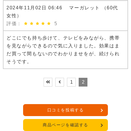
2024年11月02日 06:46 マーガレット （60代
女性）
評価：
5
どこにでも持ち歩けて、テレビをみながら、携帯
を見ながらできるので気に入りました。効果はま
だ買って間もないのでわかりませをが、続けられ
そうです。
1
2
口コミを投稿する
商品ページを確認する