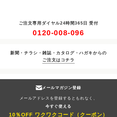
ご注文専用ダイヤル24時間365日 受付
0120-008-096
新聞・チラシ・雑誌・カタログ・ハガキからの
ご注文はコチラ
メールマガジン登録
メールアドレスを登録するともれなく、
今すぐ使える
10％OFF ワクワクコード（クーポン）