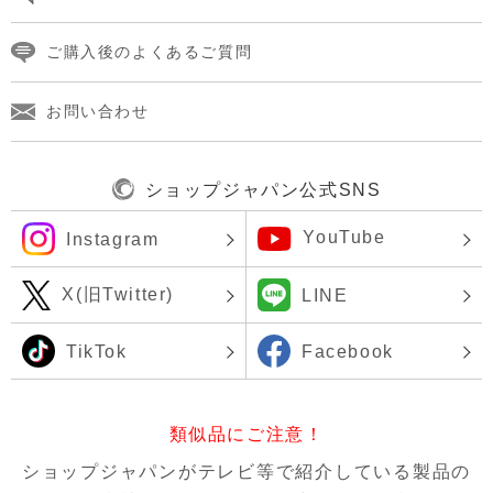
ご購入後のよくあるご質問
お問い合わせ
ショップジャパン公式SNS
YouTube
Instagram
X(旧Twitter)
LINE
TikTok
Facebook
類似品にご注意！
ショップジャパンがテレビ等で紹介している製品の