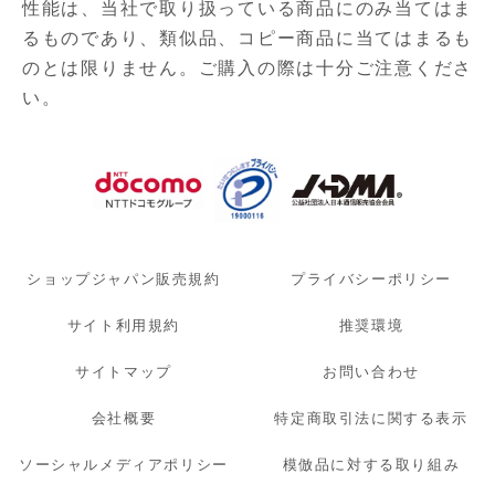
性能は、当社で取り扱っている商品にのみ当てはま
るものであり、
類似品、コピー商品に当てはまるも
のとは限りません。ご購入の際は十分ご注意くださ
い。
ショップジャパン販売規約
プライバシーポリシー
サイト利用規約
推奨環境
サイトマップ
お問い合わせ
会社概要
特定商取引法に関する表示
ソーシャルメディアポリシー
模倣品に対する取り組み