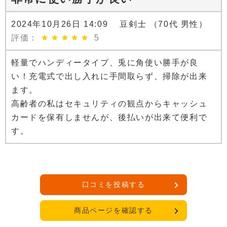
2024年10月26日 14:09 豆剣士 （70代 男性）
評価：
5
軽量でハンディータイプ、兎に角使い勝手が良
い！充電式で出し入れに手間取らず、掃除が出来
ます。
高齢者の私はセキュリティの観点からキャッシュ
カードを保有しませんが、後払いが出来て便利で
す。
口コミを投稿する
商品ページを確認する