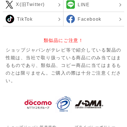
X(旧Twitter)
LINE
TikTok
Facebook
類似品にご注意！
ショップジャパンがテレビ等で紹介している製品の
性能は、当社で取り扱っている商品にのみ当てはま
るものであり、
類似品、コピー商品に当てはまるも
のとは限りません。ご購入の際は十分ご注意くださ
い。