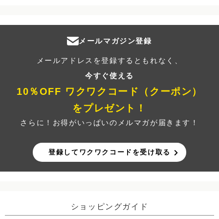
メールマガジン登録
メールアドレスを登録するともれなく、
今すぐ使える
10％OFF ワクワクコード（クーポン）
をプレゼント！
さらに！お得がいっぱいのメルマガが届きます！
登録してワクワクコードを受け取る
ショッピングガイド