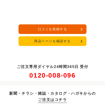
口コミを投稿する
商品ページを確認する
ご注文専用ダイヤル24時間365日 受付
0120-008-096
新聞・チラシ・雑誌・カタログ・ハガキからの
ご注文はコチラ