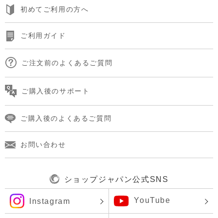
初めてご利用の方へ
ご利用ガイド
ご注文前のよくあるご質問
ご購入後のサポート
ご購入後のよくあるご質問
お問い合わせ
ショップジャパン公式SNS
YouTube
Instagram