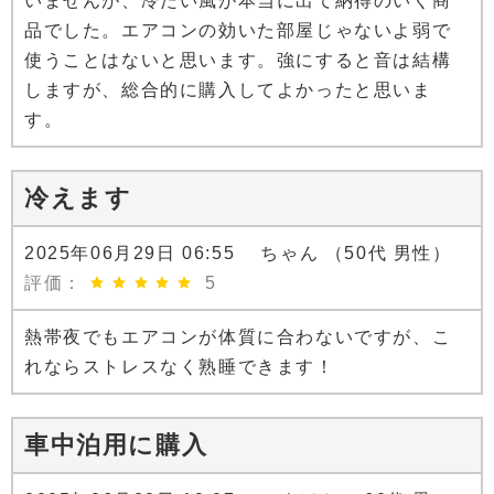
いませんが、冷たい風が本当に出て納得のいく商
品でした。エアコンの効いた部屋じゃないよ弱で
使うことはないと思います。強にすると音は結構
しますが、総合的に購入してよかったと思いま
す。
冷えます
2025年06月29日 06:55 ちゃん （50代 男性）
評価：
5
熱帯夜でもエアコンが体質に合わないですが、こ
れならストレスなく熟睡できます！
車中泊用に購入