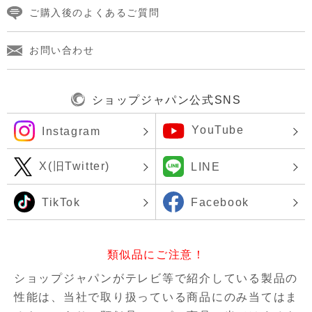
ご購入後のよくあるご質問
お問い合わせ
ショップジャパン公式SNS
YouTube
Instagram
X(旧Twitter)
LINE
TikTok
Facebook
類似品にご注意！
ショップジャパンがテレビ等で紹介している製品の
性能は、当社で取り扱っている商品にのみ当てはま