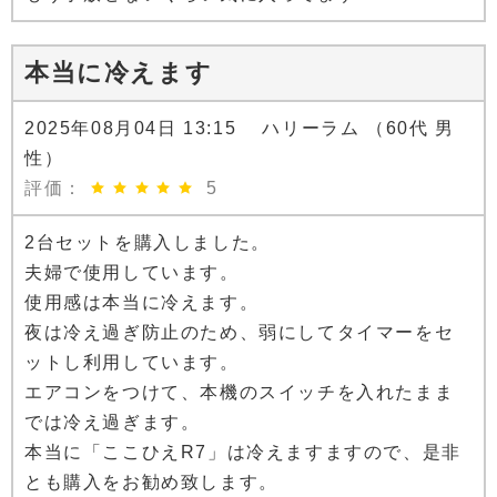
本当に冷えます
2025年08月04日 13:15 ハリーラム （60代 男
性）
評価：
5
2台セットを購入しました。
夫婦で使用しています。
使用感は本当に冷えます。
夜は冷え過ぎ防止のため、弱にしてタイマーをセ
ットし利用しています。
エアコンをつけて、本機のスイッチを入れたまま
では冷え過ぎます。
本当に「ここひえR7」は冷えますますので、是非
とも購入をお勧め致します。