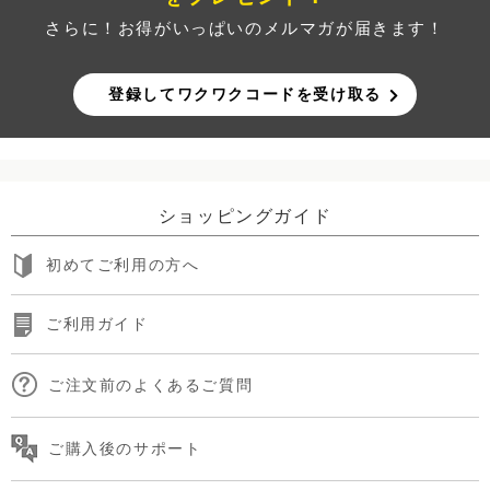
さらに！お得がいっぱいのメルマガが届きます！
登録してワクワクコードを受け取る
ショッピングガイド
初めてご利用の方へ
ご利用ガイド
ご注文前のよくあるご質問
ご購入後のサポート