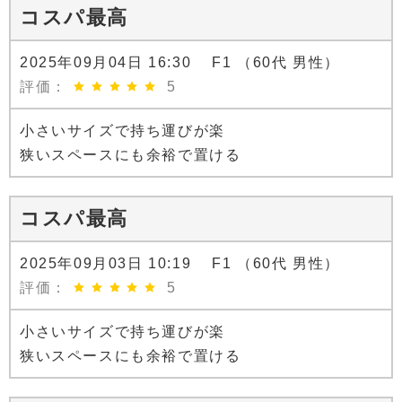
コスパ最高
2025年09月04日 16:30 F1 （60代 男性）
評価：
5
小さいサイズで持ち運びが楽
狭いスペースにも余裕で置ける
コスパ最高
2025年09月03日 10:19 F1 （60代 男性）
評価：
5
小さいサイズで持ち運びが楽
狭いスペースにも余裕で置ける