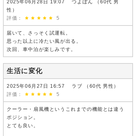
2025年06月28日 19:07 つよぽん （60代 男
性）
評価：
5
届いて、さっそく試運転。
思った以上に冷たい風が出る。
次回、車中泊が楽しみです。
生活に変化
2025年06月27日 16:57 ラブ （60代 男性）
評価：
5
クーラー・扇風機というこれまでの機能とは違う
ポジション。
とても良い。