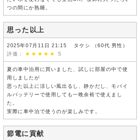
つの間にか熟睡。
思った以上
2025年07月11日 21:15 タケシ （60代 男性）
評価：
5
夏の車中泊用に買いました、試しに部屋の中で使
用しましたが
思った以上に涼しい風出るし、静かだし、モバイ
ルバッテリーで使用しても一晩余裕で使えまし
た。
実際に車中泊で使うのが楽しみです。
節電に貢献