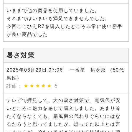
いままで他の商品を使用していました。
それまではいまいち満足できませんでした。
今回ここひえR7を購入したところ非常に使い勝手
が良い商品でした
暑さ対策
2025年06月29日 07:06 一番星 桃次郎 （50代
男性）
評価：
5
テレビで拝見して、犬の暑さ対策で、電気代が安
いところに魅力を感じて購入しました。あまり冷
たくならなくても、扇風機の代わりぐらいにはな
るだろうと思ってましたが、思ってた以上とは言