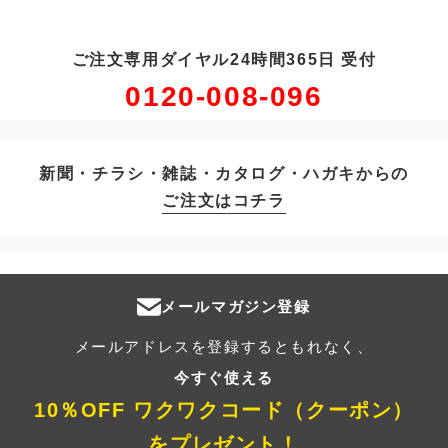
ご注文専用ダイヤル24時間365日 受付
0120-008-096
新聞・チラシ・雑誌・カタログ・ハガキからの
ご注文はコチラ
メールマガジン登録
メールアドレスを登録するともれなく、
今すぐ使える
10％OFF ワクワクコード（クーポン）
をプレゼント！