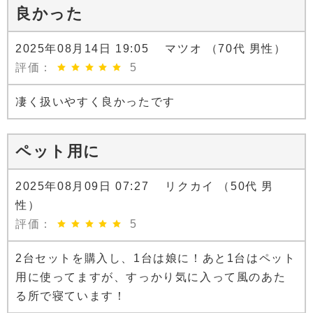
良かった
2025年08月14日 19:05 マツオ （70代 男性）
評価：
5
凄く扱いやすく良かったです
ペット用に
2025年08月09日 07:27 リクカイ （50代 男
性）
評価：
5
2台セットを購入し、1台は娘に！あと1台はペット
用に使ってますが、すっかり気に入って風のあた
る所で寝ています！