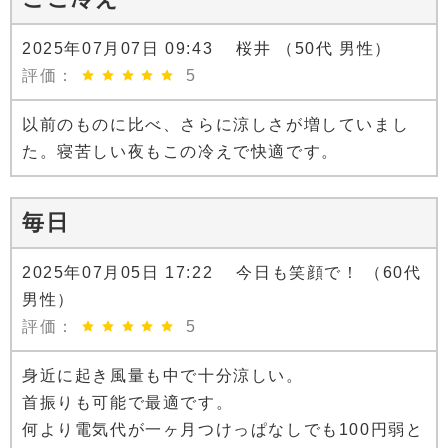
2025年07月07日 09:43 桜井 （50代 男性）
評価：
5
以前のものに比べ、さらに涼しさが増していまし
た。寝苦しい夜もこの冷えで快適です。
毎日
2025年07月05日 17:22 今日も笑顔で！ （60代
男性）
評価：
5
身近に起き風量も中で十分涼しい。
首振りも可能で最適です。
何より電気代が一ヶ月つけっぱなしでも100円弱と