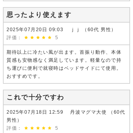
思ったより使えます
2025年07月20日 09:03 ｊｊ （60代 男性）
評価：
5
期待以上に冷たい風が出ます。首振り動作、本体
質感も安物感なく満足しています。軽量なので持
ち運びに便利で就寝時はベッドサイドにて使用。
おすすめです。
これで十分ですわ
2025年07月18日 12:59 丹波マグマ大使 （60代
男性）
評価：
5