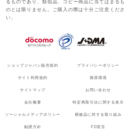
るものであり、
類似品、コピー商品に当てはまるも
のとは限りません。ご購入の際は十分ご注意くださ
い。
ショップジャパン販売規約
プライバシーポリシー
サイト利用規約
推奨環境
サイトマップ
お問い合わせ
会社概要
特定商取引法に関する表示
ソーシャルメディアポリシー
模倣品に対する取り組み
勧誘方針
FD宣言