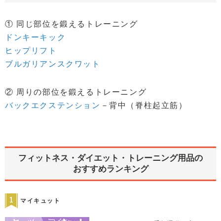
① 同じ部位を鍛えるトレーニング
ドンキーキック
ヒップリフト
ブルガリアンスクワット
② 周りの部位を鍛えるトレーニング
バックエクステンション
－背中（脊柱起立筋）
フィットネス・ダイエット・トレーニング用品の
おすすめランキング
マイキュット