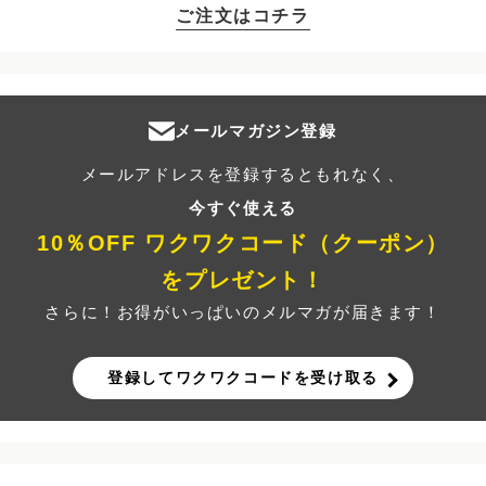
ご注文はコチラ
メールマガジン登録
メールアドレスを登録するともれなく、
今すぐ使える
10％OFF ワクワクコード（クーポン）
をプレゼント！
さらに！お得がいっぱいのメルマガが届きます！
登録してワクワクコードを受け取る