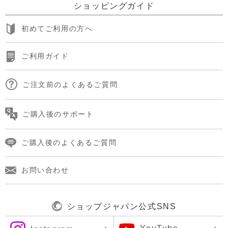
ショッピングガイド
初めてご利用の方へ
ご利用ガイド
ご注文前のよくあるご質問
ご購入後のサポート
ご購入後のよくあるご質問
お問い合わせ
ショップジャパン公式SNS