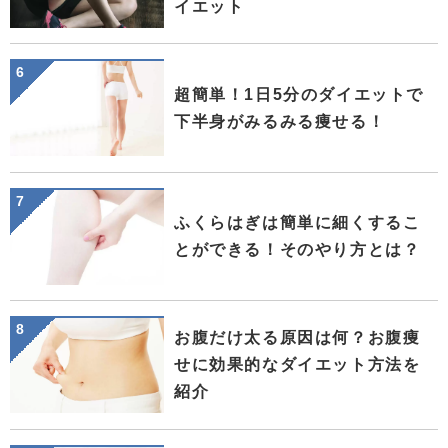
イエット
超簡単！1日5分のダイエットで
下半身がみるみる痩せる！
ふくらはぎは簡単に細くするこ
とができる！そのやり方とは？
お腹だけ太る原因は何？お腹痩
せに効果的なダイエット方法を
紹介