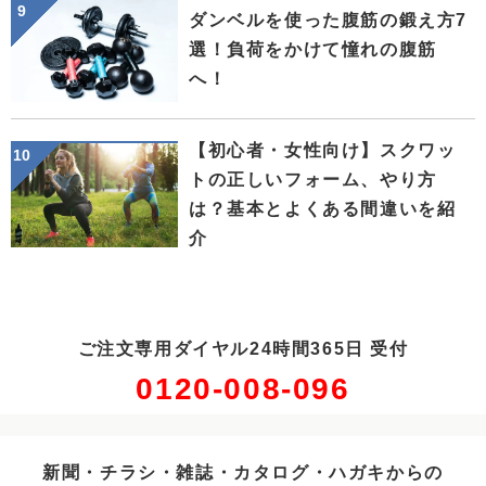
ダンベルを使った腹筋の鍛え方7
選！負荷をかけて憧れの腹筋
へ！
【初心者・女性向け】スクワッ
トの正しいフォーム、やり方
は？基本とよくある間違いを紹
介
ご注文専用ダイヤル24時間365日 受付
0120-008-096
新聞・チラシ・雑誌・カタログ・ハガキからの