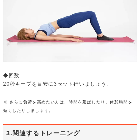
◆回数
20秒キープを目安に3セット行いましょう。
※ さらに負荷を高めたい方は、時間を延ばしたり、休憩時間を
短くしたりしましょう。
3.関連するトレーニング