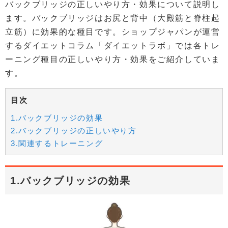
バックブリッジの正しいやり方・効果について説明し
ます。バックブリッジはお尻と背中（大殿筋と脊柱起
立筋）に効果的な種目です。ショップジャパンが運営
するダイエットコラム「ダイエットラボ」では各トレ
ーニング種目の正しいやり方・効果をご紹介していま
す。
目次
1.バックブリッジの効果
2.バックブリッジの正しいやり方
3.関連するトレーニング
1.バックブリッジの効果