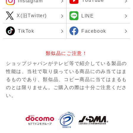
YouTube
Instagram
X(旧Twitter)
LINE
TikTok
Facebook
類似品にご注意！
ショップジャパンがテレビ等で紹介している製品の
性能は、当社で取り扱っている商品にのみ当てはま
るものであり、
類似品、コピー商品に当てはまるも
のとは限りません。ご購入の際は十分ご注意くださ
い。