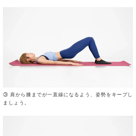
③ 肩から膝までが一直線になるよう、姿勢をキープし
ましょう。