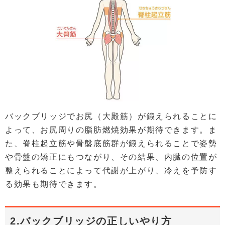
バックブリッジでお尻（大殿筋）が鍛えられることに
よって、お尻周りの脂肪燃焼効果が期待できます。ま
た、脊柱起立筋や骨盤底筋群が鍛えられることで姿勢
や骨盤の矯正にもつながり、その結果、内臓の位置が
整えられることによって代謝が上がり、冷えを予防す
る効果も期待できます。
2.バックブリッジの正しいやり方