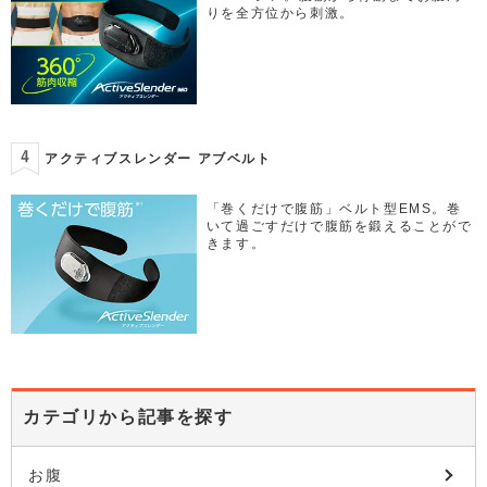
りを全方位から刺激。
アクティブスレンダー アブベルト
「巻くだけで腹筋」ベルト型EMS。巻
いて過ごすだけで腹筋を鍛えることがで
きます。
カテゴリから記事を探す
お腹