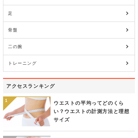
足
骨盤
二の腕
トレーニング
アクセスランキング
ウエストの平均ってどのくら
い？ウエストの計測方法と理想
サイズ