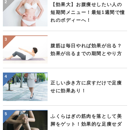
【効果大】お腹痩せしたい人の
短期間メニュー！最短1週間で憧
れのボディーへ！
腹筋は毎日やれば効果が出る？
効果が出るまでの期間とやり方
正しい歩き方に戻すだけで足痩
せに効果あり！
ふくらはぎの筋肉を落として美
脚をゲット！効果的な足痩せダ